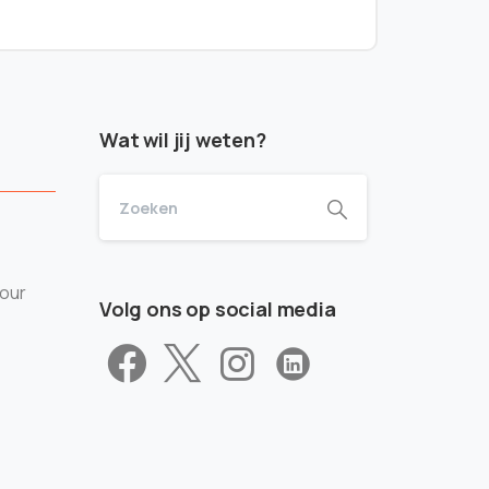
Wat wil jij weten?
tour
Volg ons op social media