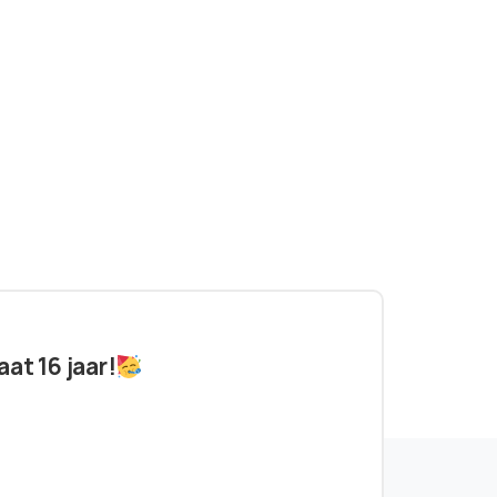
at 16 jaar!