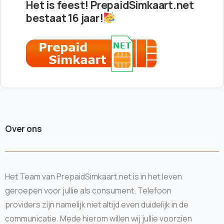
Het is feest! PrepaidSimkaart.net
bestaat 16 jaar!
Over ons
Het Team van PrepaidSimkaart.net is in het leven
geroepen voor jullie als consument. Telefoon
providers zijn namelijk niet altijd even duidelijk in de
communicatie. Mede hierom willen wij jullie voorzien