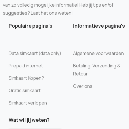
van zo volledig mogelijke informatie! Heb jij tips en/of
suggesties? Laat het ons weten!
Populaire pagina's
Informatieve pagina's
Data simkaart (data only)
Algemene voorwaarden
Prepaid internet
Betaling, Verzending &
Retour
Simkaart Kopen?
Over ons
Gratis simkaart
Simkaart verlopen
Wat wil jij weten?