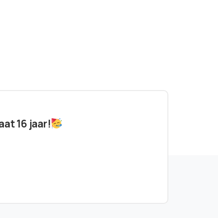
at 16 jaar!