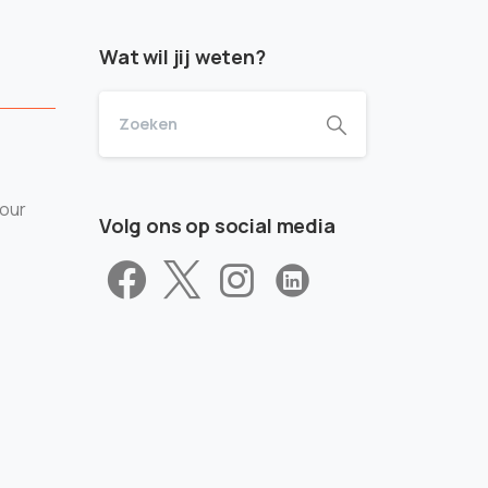
Wat wil jij weten?
tour
Volg ons op social media