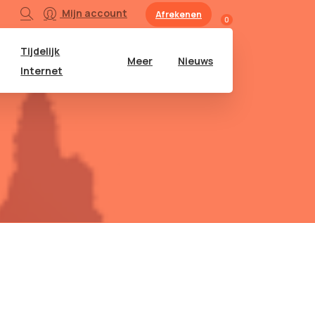
Mijn account
Afrekenen
0
Tijdelijk
Meer
Nieuws
Internet