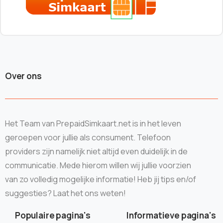
Over ons
Het Team van PrepaidSimkaart.net is in het leven
geroepen voor jullie als consument. Telefoon
providers zijn namelijk niet altijd even duidelijk in de
communicatie. Mede hierom willen wij jullie voorzien
van zo volledig mogelijke informatie! Heb jij tips en/of
suggesties? Laat het ons weten!
Populaire pagina's
Informatieve pagina's