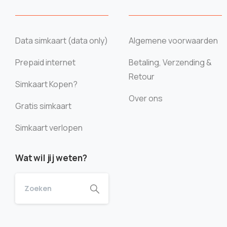
Data simkaart (data only)
Algemene voorwaarden
Prepaid internet
Betaling, Verzending &
Retour
Simkaart Kopen?
Over ons
Gratis simkaart
Simkaart verlopen
Wat wil jij weten?