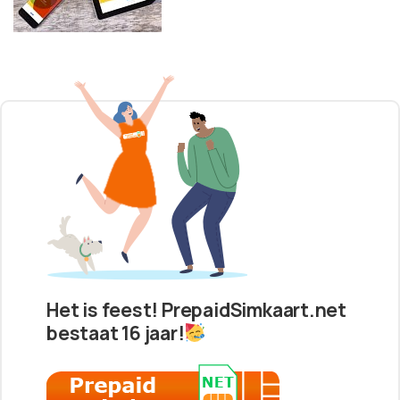
Het is feest! PrepaidSimkaart.net
bestaat 16 jaar!