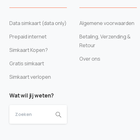
Data simkaart (data only)
Algemene voorwaarden
Prepaid internet
Betaling, Verzending &
Retour
Simkaart Kopen?
Over ons
Gratis simkaart
Simkaart verlopen
Wat wil jij weten?