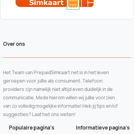
Over ons
Het Team van PrepaidSimkaart.net is in het leven
geroepen voor jullie als consument. Telefoon
providers zijn namelijk niet altijd even duidelijk in de
communicatie. Mede hierom willen wij jullie voorzien
van zo volledig mogelijke informatie! Heb jij tips en/of
suggesties? Laat het ons weten!
Populaire pagina's
Informatieve pagina's