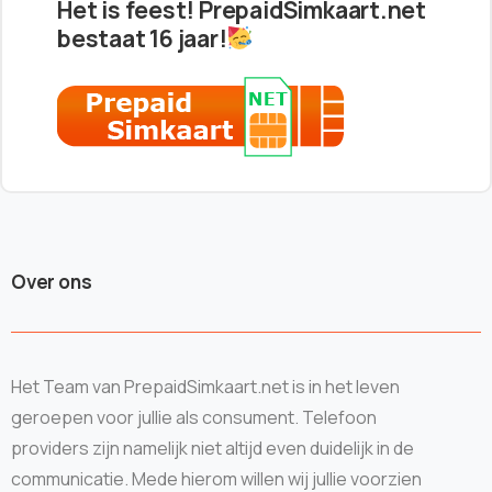
Het is feest! PrepaidSimkaart.net
bestaat 16 jaar!
Over ons
Het Team van PrepaidSimkaart.net is in het leven
geroepen voor jullie als consument. Telefoon
providers zijn namelijk niet altijd even duidelijk in de
communicatie. Mede hierom willen wij jullie voorzien