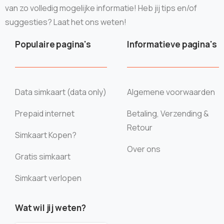
van zo volledig mogelijke informatie! Heb jij tips en/of
suggesties? Laat het ons weten!
Populaire pagina's
Informatieve pagina's
Data simkaart (data only)
Algemene voorwaarden
Prepaid internet
Betaling, Verzending &
Retour
Simkaart Kopen?
Over ons
Gratis simkaart
Simkaart verlopen
Wat wil jij weten?