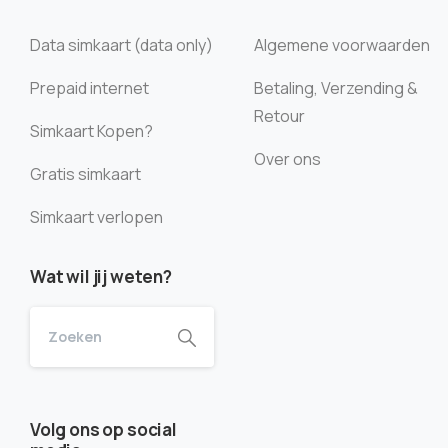
Data simkaart (data only)
Algemene voorwaarden
Prepaid internet
Betaling, Verzending &
Retour
Simkaart Kopen?
Over ons
Gratis simkaart
Simkaart verlopen
Wat wil jij weten?
Volg ons op social