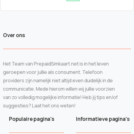
Over ons
Het Team van PrepaidSimkaart.net is in het leven
geroepen voor jullie als consument. Telefoon
providers zijn namelijk niet altijd even duidelijk in de
communicatie. Mede hierom willen wij jullie voorzien
van zo volledig mogelijke informatie! Heb jij tips en/of
suggesties? Laat het ons weten!
Populaire pagina's
Informatieve pagina's