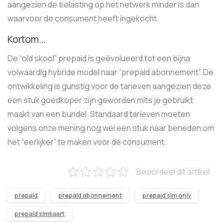
aangezien de belasting op het netwerk minder is dan
waarvoor de consument heeft ingekocht.
Kortom…
De “old skool” prepaid is geëvolueerd tot een bijna
volwaardig hybride model naar “prepaid abonnement”. De
ontwikkeling is gunstig voor de tarieven aangezien deze
een stuk goedkoper zijn geworden mits je gebruikt
maakt van een bundel. Standaard tarieven moeten
volgens onze mening nog wel een stuk naar beneden om
het “eerlijker” te maken voor de consument.
Beoordeel dit artikel
prepaid
prepaid abonnement
prepaid sim only
prepaid simkaart