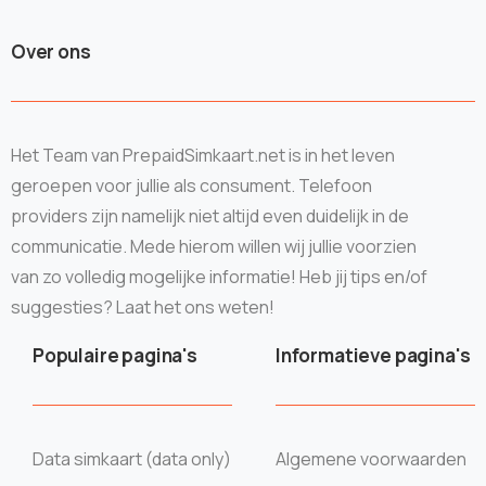
Over ons
Het Team van PrepaidSimkaart.net is in het leven
geroepen voor jullie als consument. Telefoon
providers zijn namelijk niet altijd even duidelijk in de
communicatie. Mede hierom willen wij jullie voorzien
van zo volledig mogelijke informatie! Heb jij tips en/of
suggesties? Laat het ons weten!
Populaire pagina's
Informatieve pagina's
Data simkaart (data only)
Algemene voorwaarden