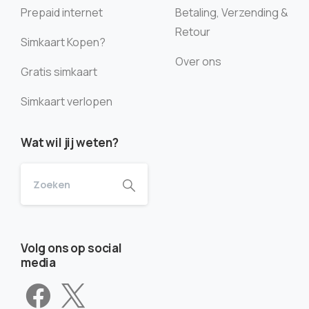
Prepaid internet
Betaling, Verzending &
Retour
Simkaart Kopen?
Over ons
Gratis simkaart
Simkaart verlopen
Wat wil jij weten?
Volg ons op social
media