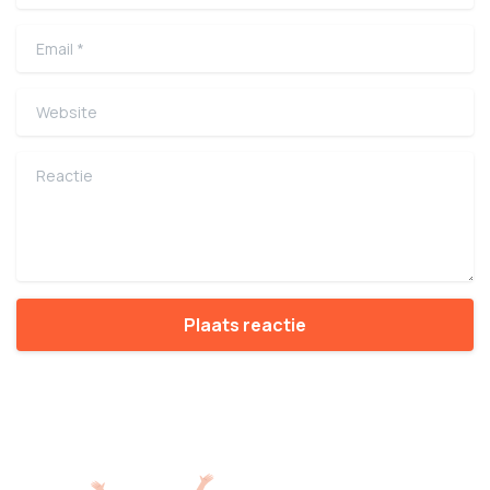
Email
*
Website
Reactie