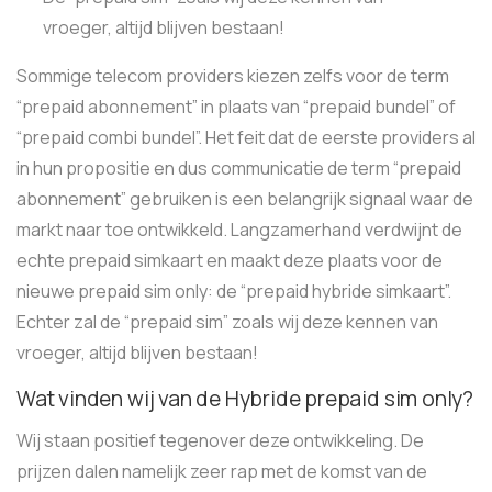
vroeger, altijd blijven bestaan!
Sommige telecom providers kiezen zelfs voor de term
“prepaid abonnement” in plaats van “prepaid bundel” of
“prepaid combi bundel”. Het feit dat de eerste providers al
in hun propositie en dus communicatie de term “prepaid
abonnement” gebruiken is een belangrijk signaal waar de
markt naar toe ontwikkeld. Langzamerhand verdwijnt de
echte prepaid simkaart en maakt deze plaats voor de
nieuwe prepaid sim only: de “prepaid hybride simkaart”.
Echter zal de “prepaid sim” zoals wij deze kennen van
vroeger, altijd blijven bestaan!
Wat vinden wij van de Hybride prepaid sim only?
Wij staan positief tegenover deze ontwikkeling. De
prijzen dalen namelijk zeer rap met de komst van de