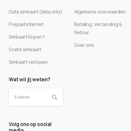
Data simkaart (data only)
Algemene voorwaarden
Prepaid internet
Betaling, Verzending &
Retour
Simkaart Kopen?
Over ons
Gratis simkaart
Simkaart verlopen
Wat wil jij weten?
Volg ons op social
media