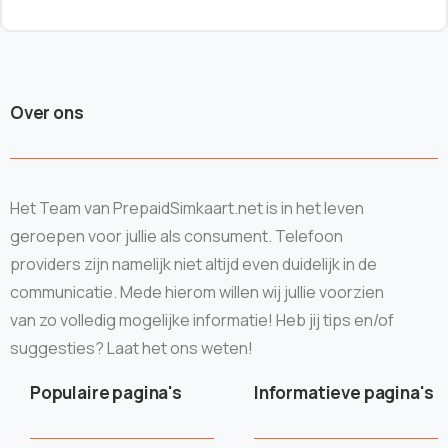
Over ons
Het Team van PrepaidSimkaart.net is in het leven
geroepen voor jullie als consument. Telefoon
providers zijn namelijk niet altijd even duidelijk in de
communicatie. Mede hierom willen wij jullie voorzien
van zo volledig mogelijke informatie! Heb jij tips en/of
suggesties? Laat het ons weten!
Populaire pagina's
Informatieve pagina's