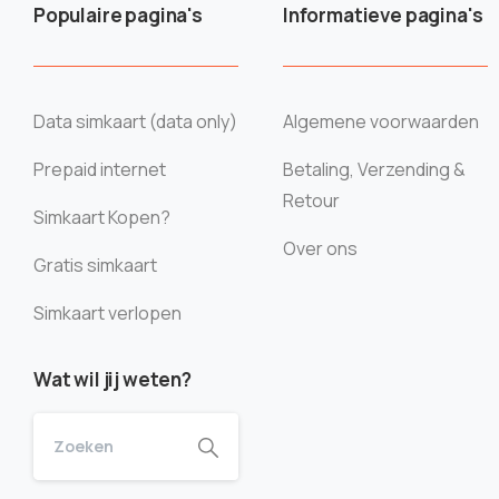
Populaire pagina's
Informatieve pagina's
Data simkaart (data only)
Algemene voorwaarden
Prepaid internet
Betaling, Verzending &
Retour
Simkaart Kopen?
Over ons
Gratis simkaart
Simkaart verlopen
Wat wil jij weten?