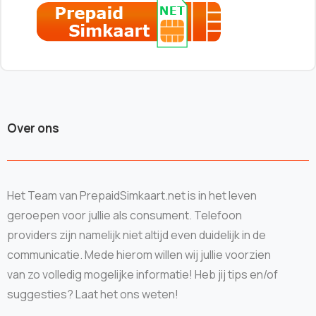
Over ons
Het Team van PrepaidSimkaart.net is in het leven
geroepen voor jullie als consument. Telefoon
providers zijn namelijk niet altijd even duidelijk in de
communicatie. Mede hierom willen wij jullie voorzien
van zo volledig mogelijke informatie! Heb jij tips en/of
suggesties? Laat het ons weten!