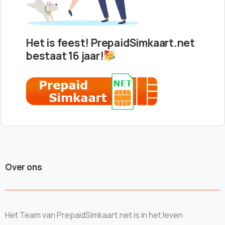
Het is feest! PrepaidSimkaart.net
bestaat 16 jaar!
Over ons
Het Team van PrepaidSimkaart.net is in het leven