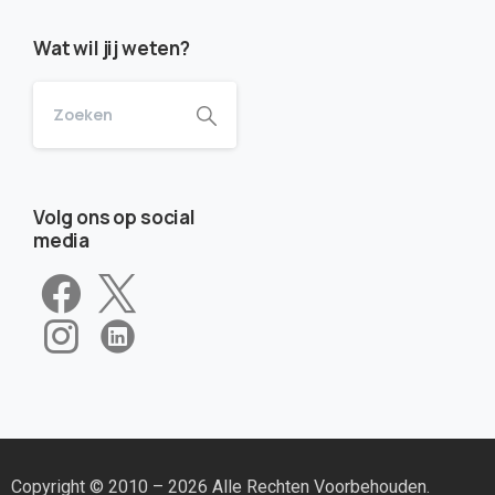
Wat wil jij weten?
Volg ons op social
media
Copyright © 2010 – 2026 Alle Rechten Voorbehouden.