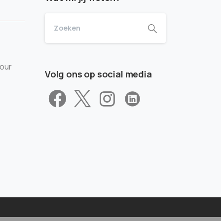
tour
Volg ons op social media