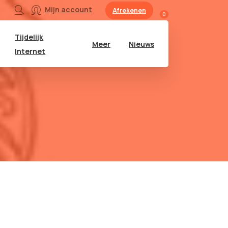
Mijn account
Afrekenen
0
Tijdelijk
Meer
Nieuws
Internet