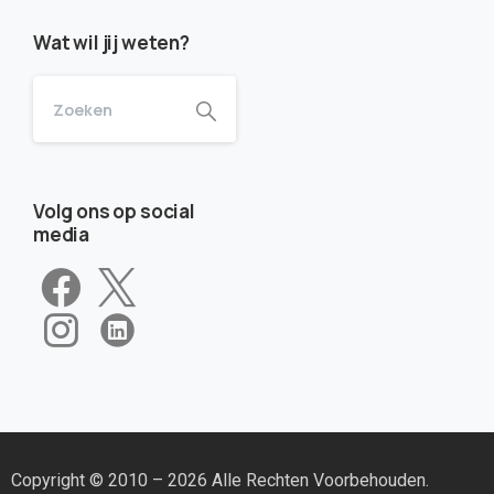
Wat wil jij weten?
Volg ons op social
media
Copyright © 2010 – 2026 Alle Rechten Voorbehouden.