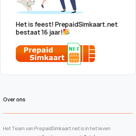
Het is feest! PrepaidSimkaart.net
bestaat 16 jaar!
Over ons
Het Team van PrepaidSimkaart.net is in het leven