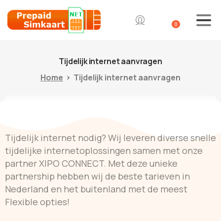
0
Tijdelijk
internet
aanvragen
Home
Tijdelijk internet aanvragen
Tijdelijk internet nodig? Wij leveren diverse snelle
tijdelijke internetoplossingen samen met onze
partner XIPO CONNECT. Met deze unieke
partnership hebben wij de beste tarieven in
Nederland en het buitenland met de meest
Flexible opties!