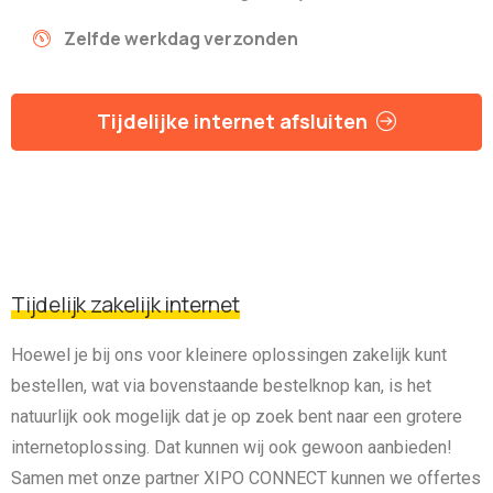
Zelfde werkdag verzonden
Tijdelijke internet afsluiten
Tijdelijk zakelijk internet
Hoewel je bij ons voor kleinere oplossingen zakelijk kunt
bestellen, wat via bovenstaande bestelknop kan, is het
natuurlijk ook mogelijk dat je op zoek bent naar een grotere
internetoplossing. Dat kunnen wij ook gewoon aanbieden!
Samen met onze partner XIPO CONNECT kunnen we offertes