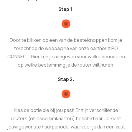
Stap 1:
Door te klikken op een van de bestelknoppen kom je
terecht op de webpagina van onze partner XIPO
CONNECT. Hier kun je aangeven voor welke periode en
op welke bestemming je de router wilt huren.
Stap 2:
Kies de optie die bij jou past. Er zijn verschillende
routers (of losse simkaarten) beschikbaar. Je kiest
jouw gewenste huurperiode, waarvoor je dan een vast