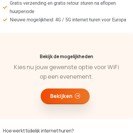
Gratis verzending en gratis retour sturen na aflopen
huurperiode
Nieuwe mogelijkheid: 4G / 5G internet huren voor Europa
Bekijk de mogelijkheden
Kies nu jouw gewenste optie voor WiFi
op een evenement.
Bekijken
Hoe werkt tijdelijk internet huren?