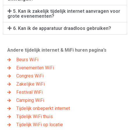
5. Kan ik zakelijk tijdelijk internet aanvragen voor
grote evenementen?
6. Kan ik de apparatuur draadloos gebruiken?
Andere tijdelijk internet & MiFi huren pagina’s
Beurs WiFi
Evenementen WiFi
Congres WiFi
Zakelijke WiFi
Festival WiFi
Camping WiFi
Tijdelijk onbeperkt internet
Tijdelijk WiFi thuis
Tijdelijk WiFi op locatie