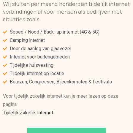
Wij sluiten per maand honderden tijdelijk internet
verbindingen af voor mensen als bedrijven met
situaties zoals:
Spoed / Nood / Back- up internet (4G & 5G)
Camping internet
Door de aanleg van glasvezel
Internet voor buitengebieden
Tijdelijke huisvesting
Tijdelijk internet op locatie
Beurzen, Congressen, Bijeenkomsten & Festivals
Voor tijdelijk zakelijk internet kun je meer lezen op deze
pagina:
Tijdelijk Zakelijk Internet