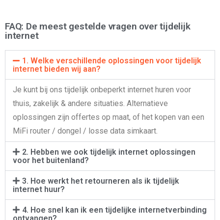
FAQ: De meest gestelde vragen over tijdelijk
internet
1. Welke verschillende oplossingen voor tijdelijk
internet bieden wij aan?
Je kunt bij ons tijdelijk onbeperkt internet huren voor
thuis, zakelijk & andere situaties. Alternatieve
oplossingen zijn offertes op maat, of het kopen van een
MiFi router / dongel / losse data simkaart.
2. Hebben we ook tijdelijk internet oplossingen
voor het buitenland?
3. Hoe werkt het retourneren als ik tijdelijk
internet huur?
4. Hoe snel kan ik een tijdelijke internetverbinding
ontvangen?