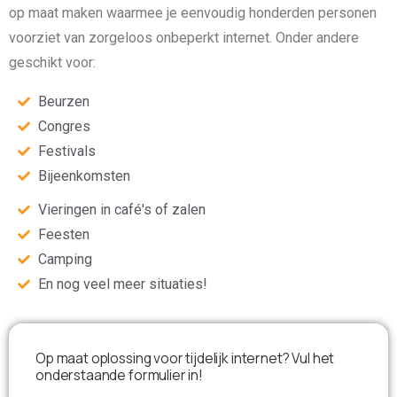
op maat maken waarmee je eenvoudig honderden personen
voorziet van zorgeloos onbeperkt internet. Onder andere
geschikt voor:
Beurzen
Congres
Festivals
Bijeenkomsten
Vieringen in café's of zalen
Feesten
Camping
En nog veel meer situaties!
Op maat oplossing voor tijdelijk internet? Vul het
onderstaande formulier in!