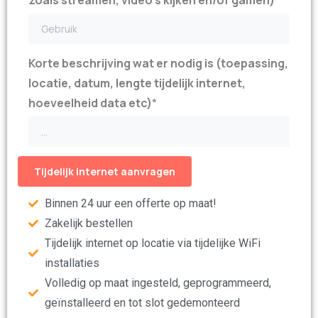
Korte beschrijving wat er nodig is (toepassing,
locatie, datum, lengte tijdelijk internet,
hoeveelheid data etc)
*
Binnen 24 uur een offerte op maat!
Zakelijk bestellen
Tijdelijk internet op locatie via tijdelijke WiFi
installaties
Volledig op maat ingesteld, geprogrammeerd,
geïnstalleerd en tot slot gedemonteerd