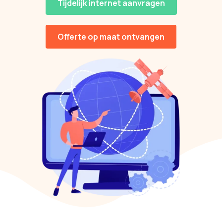
Tijdelijk internet aanvragen
Offerte op maat ontvangen