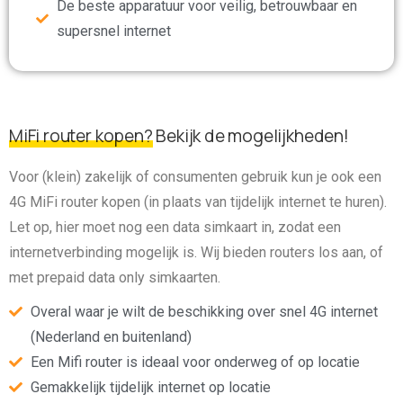
De beste apparatuur voor veilig, betrouwbaar en
supersnel internet
MiFi router kopen?
Bekijk de mogelijkheden!
Voor (klein) zakelijk of consumenten gebruik kun je ook een
4G MiFi router kopen (in plaats van tijdelijk internet te huren).
Let op, hier moet nog een data simkaart in, zodat een
internetverbinding mogelijk is. Wij bieden routers los aan, of
met prepaid data only simkaarten.
Overal waar je wilt de beschikking over snel 4G internet
(Nederland en buitenland)
Een Mifi router is ideaal voor onderweg of op locatie
Gemakkelijk tijdelijk internet op locatie