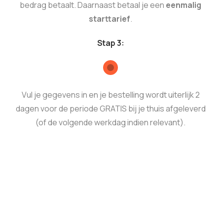
bedrag betaalt. Daarnaast betaal je een
eenmalig
starttarief
.
Stap 3:
Vul je gegevens in en je bestelling wordt uiterlijk 2
dagen voor de periode GRATIS bij je thuis afgeleverd
(of de volgende werkdag indien relevant).