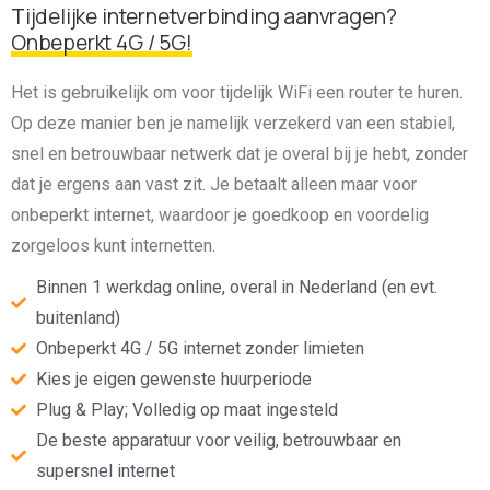
Tijdelijke internetverbinding aanvragen?
Onbeperkt 4G / 5G!
Het is gebruikelijk om voor tijdelijk WiFi een router te huren.
Op deze manier ben je namelijk verzekerd van een stabiel,
snel en betrouwbaar netwerk dat je overal bij je hebt, zonder
dat je ergens aan vast zit. Je betaalt alleen maar voor
onbeperkt internet, waardoor je goedkoop en voordelig
zorgeloos kunt internetten.
Binnen 1 werkdag online, overal in Nederland (en evt.
buitenland)
Onbeperkt 4G / 5G internet zonder limieten
Kies je eigen gewenste huurperiode
Plug & Play; Volledig op maat ingesteld
De beste apparatuur voor veilig, betrouwbaar en
supersnel internet