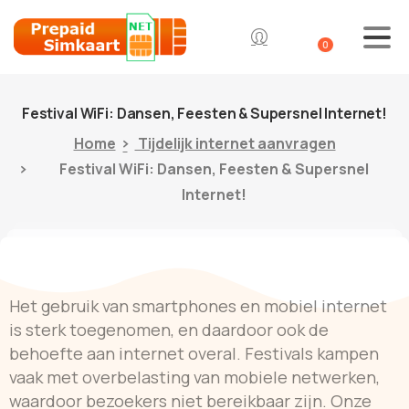
0
Festival
WiFi:
Dansen,
Feesten
&
Supersnel
Internet!
Home
Tijdelijk internet aanvragen
Festival WiFi: Dansen, Feesten & Supersnel
Internet!
Het gebruik van smartphones en mobiel internet
is sterk toegenomen, en daardoor ook de
behoefte aan internet overal. Festivals kampen
vaak met overbelasting van mobiele netwerken,
waardoor bezoekers niet bereikbaar zijn. Onze