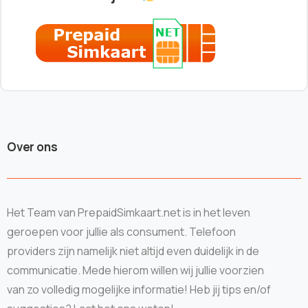
Over ons
Het Team van PrepaidSimkaart.net is in het leven
geroepen voor jullie als consument. Telefoon
providers zijn namelijk niet altijd even duidelijk in de
communicatie. Mede hierom willen wij jullie voorzien
van zo volledig mogelijke informatie! Heb jij tips en/of