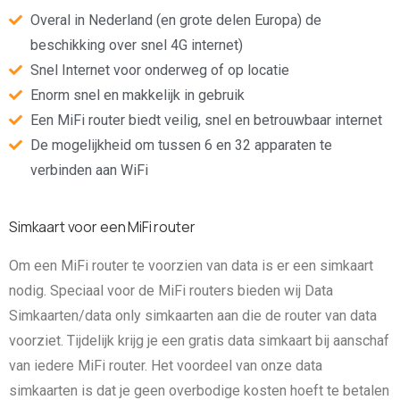
Overal in Nederland (en grote delen Europa) de
beschikking over snel 4G internet)
Snel Internet voor onderweg of op locatie
Enorm snel en makkelijk in gebruik
Een MiFi router biedt veilig, snel en betrouwbaar internet
De mogelijkheid om tussen 6 en 32 apparaten te
verbinden aan WiFi
Simkaart voor een MiFi router
Om een MiFi router te voorzien van data is er een simkaart
nodig. Speciaal voor de MiFi routers bieden wij Data
Simkaarten/data only simkaarten aan die de router van data
voorziet. Tijdelijk krijg je een gratis data simkaart bij aanschaf
van iedere MiFi router. Het voordeel van onze data
simkaarten is dat je geen overbodige kosten hoeft te betalen