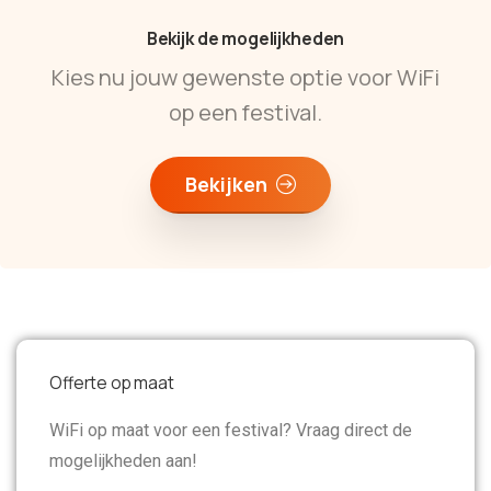
Bekijk de mogelijkheden
Kies nu jouw gewenste optie voor WiFi
op een festival.
Bekijken
Offerte op maat
WiFi op maat voor een festival? Vraag direct de
mogelijkheden aan!