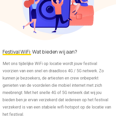
Festival WiFi:
Wat bieden wij aan?
Met ons tijdelijke WiFi op locatie wordt jouw festival
voorzien van een snel en draadloos 4G / 5G netwerk. Zo
kunnen je bezoekers, de artiesten en crew onbeperkt
genieten van de voordelen die mobiel internet met zich
meebrengt. Met het snelle 4G of 5G netwerk dat wij jou
bieden ben je ervan verzekerd dat iedereen op het festival
verzekerd is van een stabiele wifi-hotspot op de locatie van
het festival.