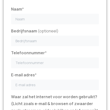
Naam
*
Bedrijfsnaam
(optioneel)
Telefoonnummer
*
E-mail adres
*
Waar zal het internet voor worden gebruikt?
(Licht zoals e-mail & browsen of zwaarder