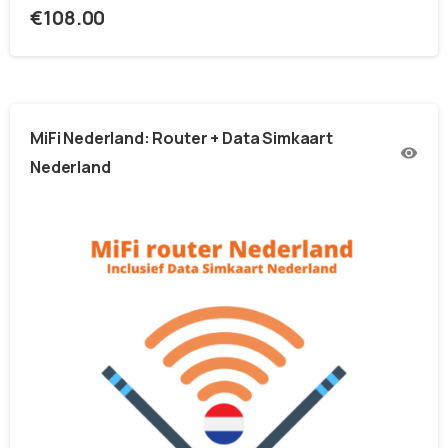
€
108.00
MiFi Nederland: Router + Data Simkaart
Nederland