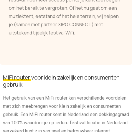
om het bereik te vergroten. Of het nu gaat om een
muziektent, eetstand of het hele terrein, wij helpen
je (samen met partner XIPO CONNECT) met
uitstekend tijdelijk festival WiFi.
MiFi router
voor klein zakelijk en consumenten
gebruik
Het gebruik van een MiFi router kan verschillende voordelen
met zich meebrengen voor klein zakelijk en consumenten
gebruik. Een MiFi router kent in Nederland een dekkingsgraad
van 100% waardoor je op iedere festival locatie in Nederland
verzekerd kunt zijn van snel en betrouwbaar internet.