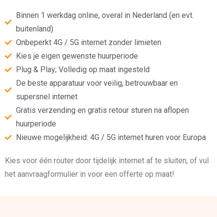
Binnen 1 werkdag online, overal in Nederland (en evt.
buitenland)
Onbeperkt 4G / 5G internet zonder limieten
Kies je eigen gewenste huurperiode
Plug & Play; Volledig op maat ingesteld
De beste apparatuur voor veilig, betrouwbaar en
supersnel internet
Gratis verzending en gratis retour sturen na aflopen
huurperiode
Nieuwe mogelijkheid: 4G / 5G internet huren voor Europa
Kies voor één router door tijdelijk internet af te sluiten, of vul
het aanvraagformulier in voor een offerte op maat!