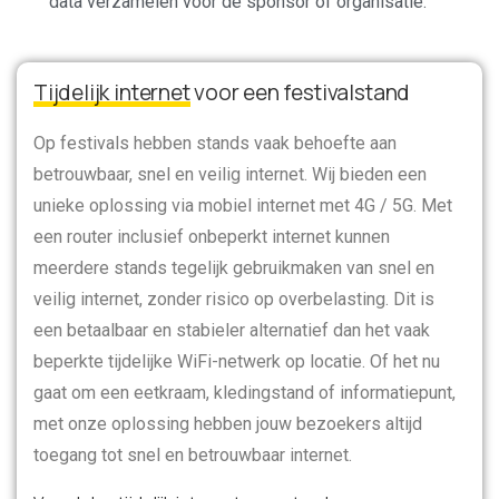
data verzamelen voor de sponsor of organisatie.
Tijdelijk internet
voor een festivalstand
Op festivals hebben stands vaak behoefte aan
betrouwbaar, snel en veilig internet. Wij bieden een
unieke oplossing via mobiel internet met 4G / 5G. Met
een router inclusief onbeperkt internet kunnen
meerdere stands tegelijk gebruikmaken van snel en
veilig internet, zonder risico op overbelasting. Dit is
een betaalbaar en stabieler alternatief dan het vaak
beperkte tijdelijke WiFi-netwerk op locatie. Of het nu
gaat om een eetkraam, kledingstand of informatiepunt,
met onze oplossing hebben jouw bezoekers altijd
toegang tot snel en betrouwbaar internet.