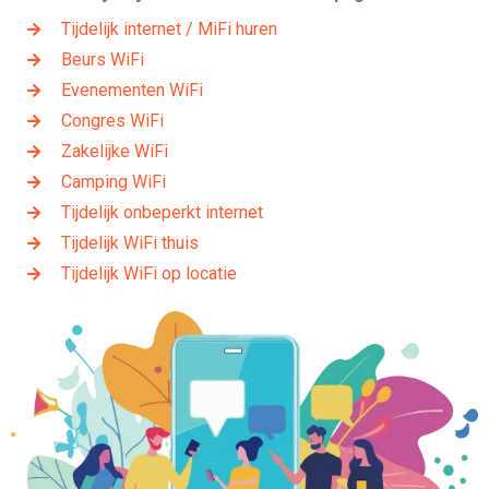
Tijdelijk internet / MiFi huren
Beurs WiFi
Evenementen WiFi
Congres WiFi
Zakelijke WiFi
Camping WiFi
Tijdelijk onbeperkt internet
Tijdelijk WiFi thuis
Tijdelijk WiFi op locatie