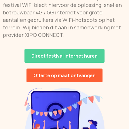
festival WiFi biedt hiervoor de oplossing: snel en
betrouwbaar 4G / 5G internet voor grote
aantallen gebruikers via WiFi-hotspots op het
terrein. Wij bieden dit aan in samenwerking met
provider XIPO CONNECT.
Direct festival internet huren
Offerte op maat ontvangen