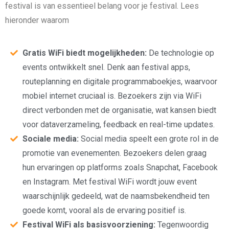
festival is van essentieel belang voor je festival. Lees
hieronder waarom
Gratis WiFi biedt mogelijkheden:
De technologie op
events ontwikkelt snel. Denk aan festival apps,
routeplanning en digitale programmaboekjes, waarvoor
mobiel internet cruciaal is. Bezoekers zijn via WiFi
direct verbonden met de organisatie, wat kansen biedt
voor dataverzameling, feedback en real-time updates.
Sociale media:
Social media speelt een grote rol in de
promotie van evenementen. Bezoekers delen graag
hun ervaringen op platforms zoals Snapchat, Facebook
en Instagram. Met festival WiFi wordt jouw event
waarschijnlijk gedeeld, wat de naamsbekendheid ten
goede komt, vooral als de ervaring positief is.
Festival WiFi als basisvoorziening:
Tegenwoordig