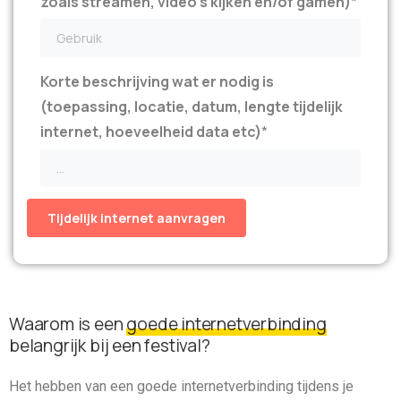
zoals streamen, video's kijken en/of gamen)
*
Korte beschrijving wat er nodig is
(toepassing, locatie, datum, lengte tijdelijk
internet, hoeveelheid data etc)
*
Waarom is een
goede internetverbinding
belangrijk bij een festival?
Het hebben van een goede internetverbinding tijdens je