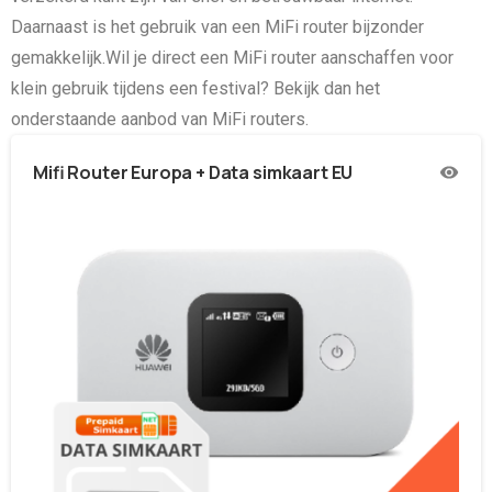
Daarnaast is het gebruik van een MiFi router bijzonder
gemakkelijk.Wil je direct een MiFi router aanschaffen voor
klein gebruik tijdens een festival? Bekijk dan het
onderstaande aanbod van MiFi routers.
Mifi Router Europa + Data simkaart EU