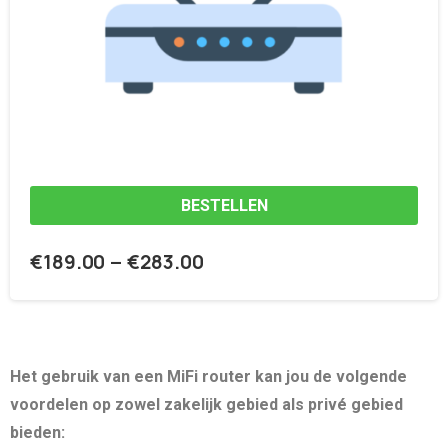
BESTELLEN
€
189.00
€
283.00
–
Het gebruik van een MiFi router kan jou de volgende
voordelen op zowel zakelijk gebied als privé gebied
bieden: