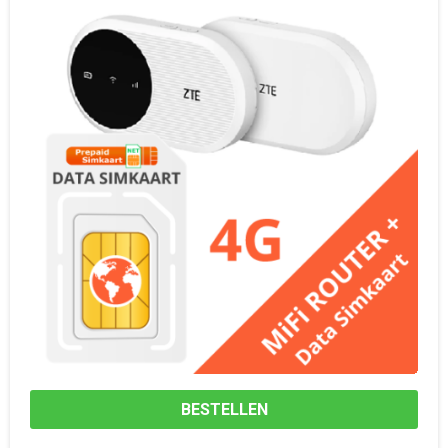
BESTELLEN