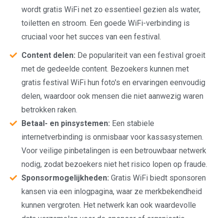
wordt gratis WiFi net zo essentieel gezien als water,
toiletten en stroom. Een goede WiFi-verbinding is
cruciaal voor het succes van een festival.
Content delen:
De populariteit van een festival groeit
met de gedeelde content. Bezoekers kunnen met
gratis festival WiFi hun foto's en ervaringen eenvoudig
delen, waardoor ook mensen die niet aanwezig waren
betrokken raken.
Betaal- en pinsystemen:
Een stabiele
internetverbinding is onmisbaar voor kassasystemen.
Voor veilige pinbetalingen is een betrouwbaar netwerk
nodig, zodat bezoekers niet het risico lopen op fraude.
Sponsormogelijkheden:
Gratis WiFi biedt sponsoren
kansen via een inlogpagina, waar ze merkbekendheid
kunnen vergroten. Het netwerk kan ook waardevolle