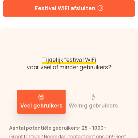
Festival WiFi afsluiten
Tijdelijk festival WiFi
voor veel of minder gebruikers?
Veel gebruikers
Weinig gebruikers
Aantal potentiële gebruikers: 25 – 1000+
Groot festival? Neem dan contact met ons op! Geef