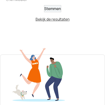
Bekijk de resultaten