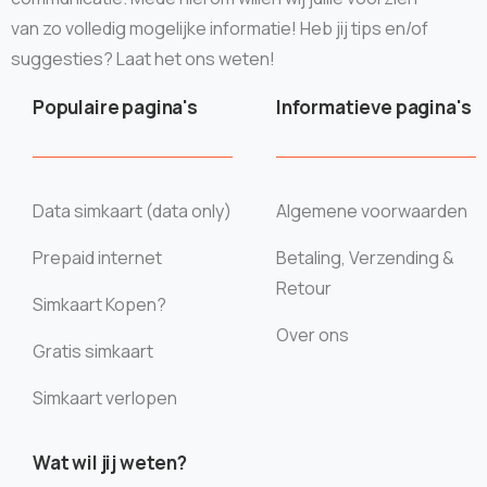
van zo volledig mogelijke informatie! Heb jij tips en/of
suggesties? Laat het ons weten!
Populaire pagina's
Informatieve pagina's
Data simkaart (data only)
Algemene voorwaarden
Prepaid internet
Betaling, Verzending &
Retour
Simkaart Kopen?
Over ons
Gratis simkaart
Simkaart verlopen
Wat wil jij weten?