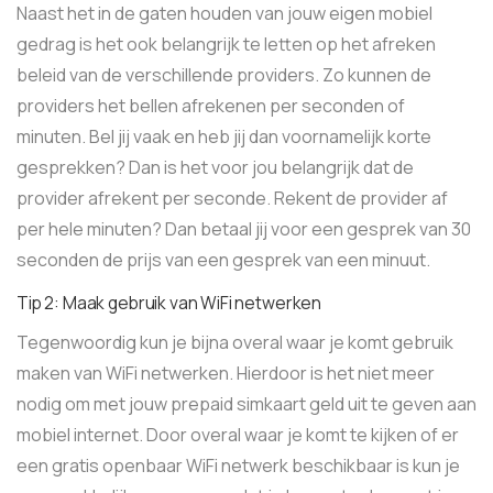
Naast het in de gaten houden van jouw eigen mobiel
gedrag is het ook belangrijk te letten op het afreken
beleid van de verschillende providers. Zo kunnen de
providers het bellen afrekenen per seconden of
minuten. Bel jij vaak en heb jij dan voornamelijk korte
gesprekken? Dan is het voor jou belangrijk dat de
provider afrekent per seconde. Rekent de provider af
per hele minuten? Dan betaal jij voor een gesprek van 30
seconden de prijs van een gesprek van een minuut.
Tip 2: Maak gebruik van WiFi netwerken
Tegenwoordig kun je bijna overal waar je komt gebruik
maken van WiFi netwerken. Hierdoor is het niet meer
nodig om met jouw prepaid simkaart geld uit te geven aan
mobiel internet. Door overal waar je komt te kijken of er
een gratis openbaar WiFi netwerk beschikbaar is kun je