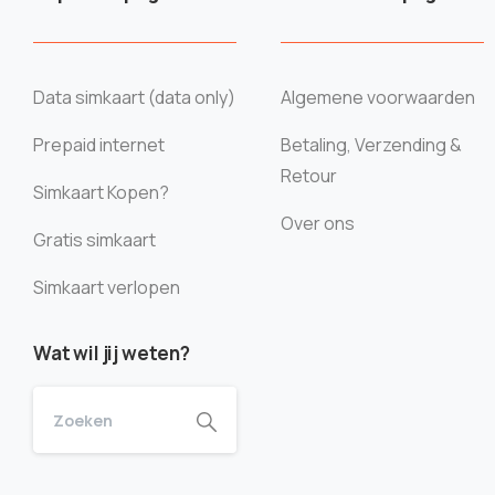
Data simkaart (data only)
Algemene voorwaarden
Prepaid internet
Betaling, Verzending &
Retour
Simkaart Kopen?
Over ons
Gratis simkaart
Simkaart verlopen
Wat wil jij weten?