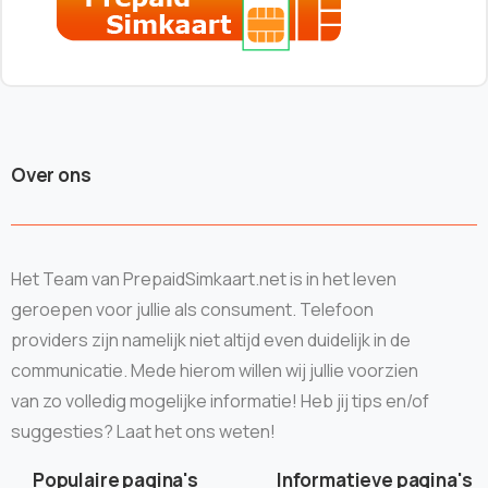
Over ons
Het Team van PrepaidSimkaart.net is in het leven
geroepen voor jullie als consument. Telefoon
providers zijn namelijk niet altijd even duidelijk in de
communicatie. Mede hierom willen wij jullie voorzien
van zo volledig mogelijke informatie! Heb jij tips en/of
suggesties? Laat het ons weten!
Populaire pagina's
Informatieve pagina's