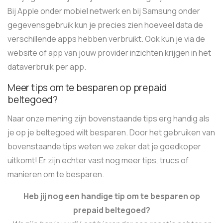
Bij Apple onder mobiel netwerk en bij Samsung onder
gegevensgebruik kun je precies zien hoeveel data de
verschillende apps hebben verbruikt. Ook kun je via de
website of app van jouw provider inzichten krijgen in het
dataverbruik per app.
Meer tips om te besparen op prepaid
beltegoed?
Naar onze mening zijn bovenstaande tips erg handig als
je op je beltegoed wilt besparen. Door het gebruiken van
bovenstaande tips weten we zeker dat je goedkoper
uitkomt! Er zijn echter vast nog meer tips, trucs of
manieren om te besparen.
Heb jij nog een handige tip om te besparen op
prepaid beltegoed?