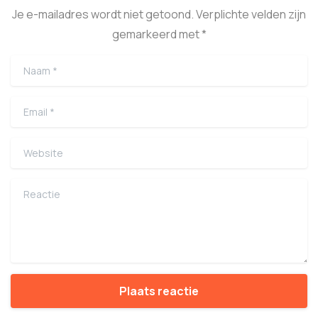
Je e-mailadres wordt niet getoond. Verplichte velden zijn
gemarkeerd met *
Naam
*
Email
*
Website
Reactie