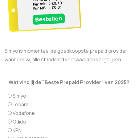
Simyo is momenteel de goedkoopste prepaid provider
wanneer wij alle standaard voorwaarden vergelijken.
Wat vind jij de "Beste Prepaid Provider" van 2025?
Simyo
Lebara
Vodafone
Odido
KPN