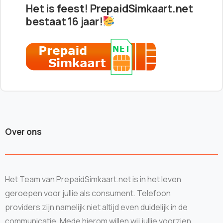
Het is feest! PrepaidSimkaart.net
bestaat 16 jaar!
Over ons
Het Team van PrepaidSimkaart.net is in het leven
geroepen voor jullie als consument. Telefoon
providers zijn namelijk niet altijd even duidelijk in de
communicatie. Mede hierom willen wij jullie voorzien