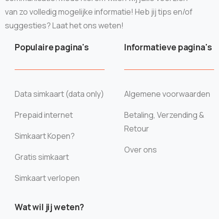
van zo volledig mogelijke informatie! Heb jij tips en/of
suggesties? Laat het ons weten!
Populaire pagina's
Informatieve pagina's
Data simkaart (data only)
Algemene voorwaarden
Prepaid internet
Betaling, Verzending &
Retour
Simkaart Kopen?
Over ons
Gratis simkaart
Simkaart verlopen
Wat wil jij weten?