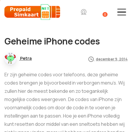
0
Geheime iPhone codes
Petra
december 9, 2014
Er zijn geheime codes voor telefoons, deze geheime
codes brengen je bijvoorbeeld in verborgen menu’s. Wij
zullen hier de meest bekende en zo toegankelijk
mogelijke codes weergeven. De codes van iPhone zijn
voornamelijk codes om door de code in te voeren je
instellingen aan te passen. Hoe je een iPhone volledig
kunt resetten door middel van een sneltoets hebben wij