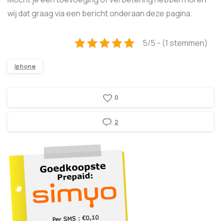
wij dat graag via een bericht onderaan deze pagina.
5/5 - (1 stemmen)
iphone
0
2