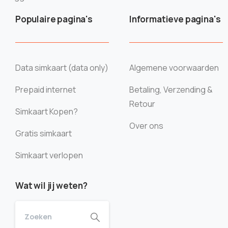
Populaire pagina's
Informatieve pagina's
Data simkaart (data only)
Algemene voorwaarden
Prepaid internet
Betaling, Verzending &
Retour
Simkaart Kopen?
Over ons
Gratis simkaart
Simkaart verlopen
Wat wil jij weten?