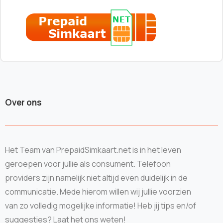
Over ons
Het Team van PrepaidSimkaart.net is in het leven
geroepen voor jullie als consument. Telefoon
providers zijn namelijk niet altijd even duidelijk in de
communicatie. Mede hierom willen wij jullie voorzien
van zo volledig mogelijke informatie! Heb jij tips en/of
suggesties? Laat het ons weten!