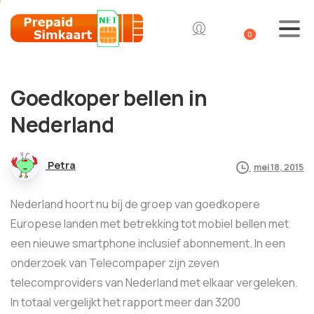
0
Goedkoper bellen in
Nederland
Petra
mei 18, 2015
Nederland hoort nu bij de groep van goedkopere
Europese landen met betrekking tot mobiel bellen met
een nieuwe smartphone inclusief abonnement. In een
onderzoek van Telecompaper zijn zeven
telecomproviders van Nederland met elkaar vergeleken.
In totaal vergelijkt het rapport meer dan 3200