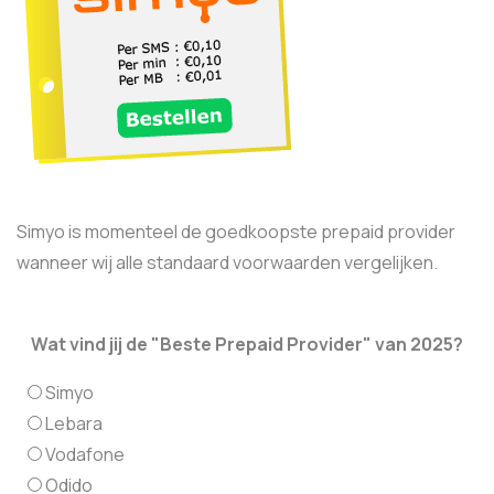
Simyo is momenteel de goedkoopste prepaid provider
wanneer wij alle standaard voorwaarden vergelijken.
Wat vind jij de "Beste Prepaid Provider" van 2025?
Simyo
Lebara
Vodafone
Odido