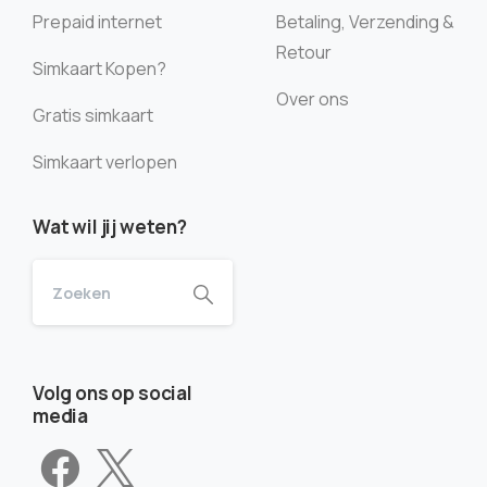
Prepaid internet
Betaling, Verzending &
Retour
Simkaart Kopen?
Over ons
Gratis simkaart
Simkaart verlopen
Wat wil jij weten?
Volg ons op social
media