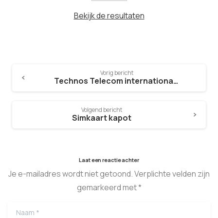
Bekijk de resultaten
Vorig bericht
Technos Telecom internationale simkaart
Volgend bericht
Simkaart kapot
Laat een reactie achter
Je e-mailadres wordt niet getoond. Verplichte velden zijn
gemarkeerd met *
Naam
*