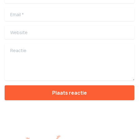
Email
*
Website
Reactie