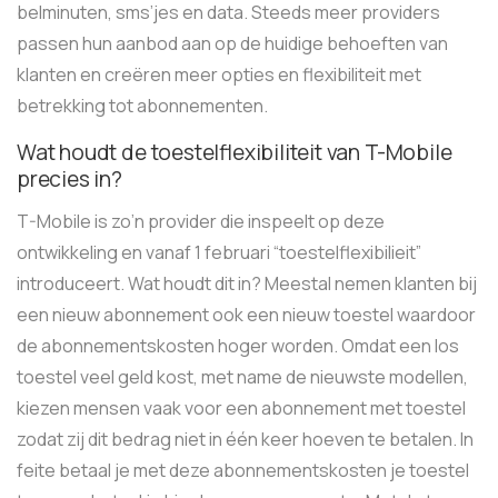
belminuten, sms’jes en data. Steeds meer providers
passen hun aanbod aan op de huidige behoeften van
klanten en creëren meer opties en flexibiliteit met
betrekking tot abonnementen.
Wat houdt de toestelflexibiliteit van T-Mobile
precies in?
T-Mobile is zo’n provider die inspeelt op deze
ontwikkeling en vanaf 1 februari “toestelflexibilieit”
introduceert. Wat houdt dit in? Meestal nemen klanten bij
een nieuw abonnement ook een nieuw toestel waardoor
de abonnementskosten hoger worden. Omdat een los
toestel veel geld kost, met name de nieuwste modellen,
kiezen mensen vaak voor een abonnement met toestel
zodat zij dit bedrag niet in één keer hoeven te betalen. In
feite betaal je met deze abonnementskosten je toestel