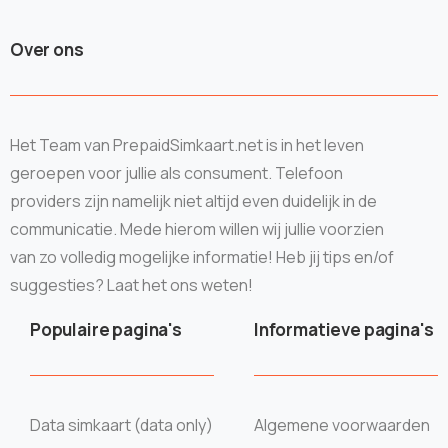
Over ons
Het Team van PrepaidSimkaart.net is in het leven
geroepen voor jullie als consument. Telefoon
providers zijn namelijk niet altijd even duidelijk in de
communicatie. Mede hierom willen wij jullie voorzien
van zo volledig mogelijke informatie! Heb jij tips en/of
suggesties? Laat het ons weten!
Populaire pagina's
Informatieve pagina's
Data simkaart (data only)
Algemene voorwaarden