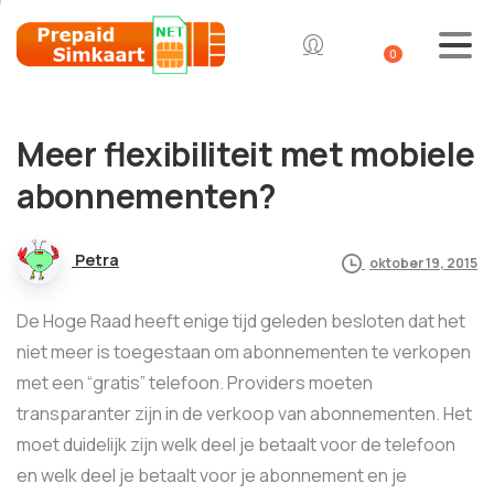
0
Meer flexibiliteit met mobiele
abonnementen?
Petra
oktober 19, 2015
De Hoge Raad heeft enige tijd geleden besloten dat het
niet meer is toegestaan om abonnementen te verkopen
met een “gratis” telefoon. Providers moeten
transparanter zijn in de verkoop van abonnementen. Het
moet duidelijk zijn welk deel je betaalt voor de telefoon
en welk deel je betaalt voor je abonnement en je