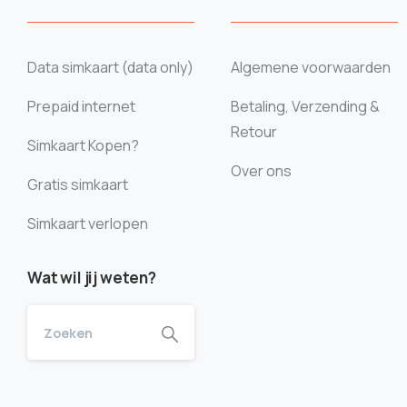
Data simkaart (data only)
Algemene voorwaarden
Prepaid internet
Betaling, Verzending &
Retour
Simkaart Kopen?
Over ons
Gratis simkaart
Simkaart verlopen
Wat wil jij weten?