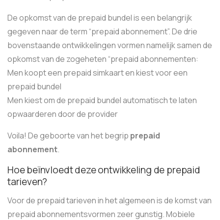
De opkomst van de prepaid bundel is een belangrijk
gegeven naar de term “prepaid abonnement”. De drie
bovenstaande ontwikkelingen vormen namelijk samen de
opkomst van de zogeheten “prepaid abonnementen:
Men koopt een prepaid simkaart en kiest voor een
prepaid bundel
Men kiest om de prepaid bundel automatisch te laten
opwaarderen door de provider
Voila! De geboorte van het begrip
prepaid
abonnement
.
Hoe beïnvloedt deze ontwikkeling de prepaid
tarieven?
Voor de prepaid tarieven in het algemeen is de komst van
prepaid abonnementsvormen zeer gunstig. Mobiele