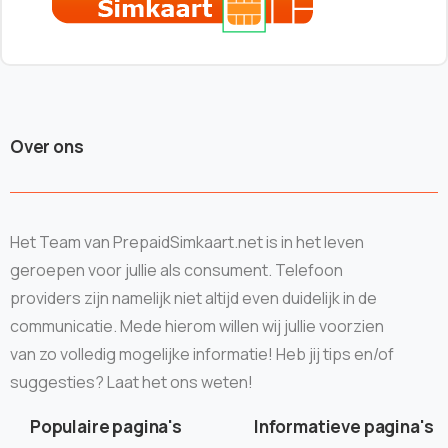
Over ons
Het Team van PrepaidSimkaart.net is in het leven
geroepen voor jullie als consument. Telefoon
providers zijn namelijk niet altijd even duidelijk in de
communicatie. Mede hierom willen wij jullie voorzien
van zo volledig mogelijke informatie! Heb jij tips en/of
suggesties? Laat het ons weten!
Populaire pagina's
Informatieve pagina's