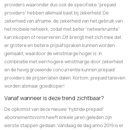
providers waaronder dus ook de specifieke “prepaid
providers” hebben allemaal baat bij zekerheid. De
zekerheid van afname, de zekerheid van het gebruik van
het mobiele netwerk, zodat met beter “netwerkruimte”
kan inkopen of reserveren. Dit brengt met zich mee dat
er grotere en betere prijsafspraken kunnen worden
gemaakt, waardoor de winstmarge hoger is. In
combinatie met een hogere winstmarge door zekerheid
en de hevig groeiende concurrentie kunnen prepaid
providers de prijzen laten dalen. Kortom, prepaid tarieven
worden alsmaar goedkoper!
Vanaf wanneer is deze trend zichtbaar?
De opkomst van deze nieuwe “hybride prepaid”
abonnementsvorm heeft enkele jaren geleden zijn
eerste stappen gedaan. Vandaag de dag anno 2019 is er