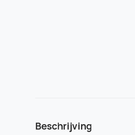
Beschrijving