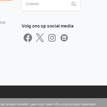
tour
Volg ons op social media
t dat ermee instemt. Lees voor meer info onze privacy statement.