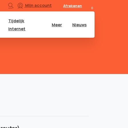
Mijn account
Afrekenen
0
Tijdelijk
Meer
Nieuws
Internet