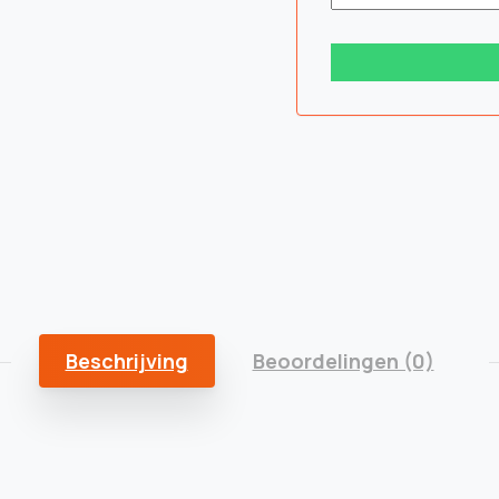
Beschrijving
Beoordelingen (0)