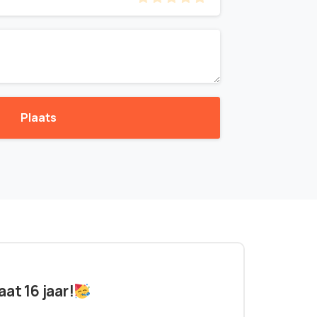
at 16 jaar!