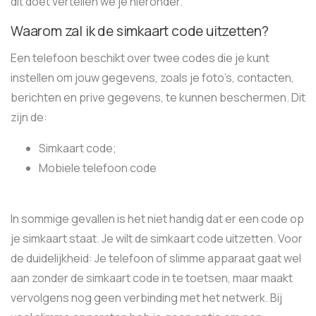
dit doet vertellen we je hieronder.
Waarom zal ik de simkaart code uitzetten?
Een telefoon beschikt over twee codes die je kunt
instellen om jouw gegevens, zoals je foto’s, contacten,
berichten en prive gegevens, te kunnen beschermen. Dit
zijn de:
Simkaart code;
Mobiele telefoon code
In sommige gevallen is het niet handig dat er een code op
je simkaart staat. Je wilt de simkaart code uitzetten. Voor
de duidelijkheid: Je telefoon of slimme apparaat gaat wel
aan zonder de simkaart code in te toetsen, maar maakt
vervolgens nog geen verbinding met het netwerk. Bij