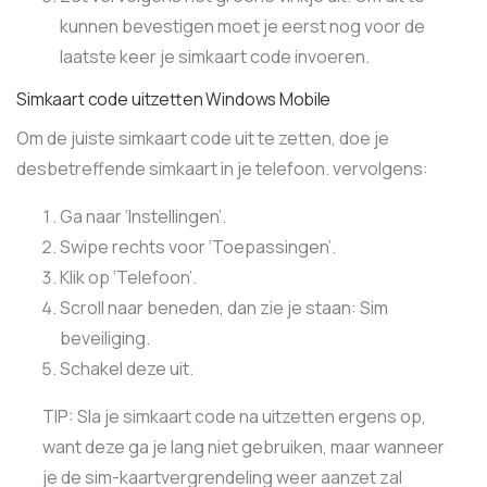
kunnen bevestigen moet je eerst nog voor de
laatste keer je simkaart code invoeren.
Simkaart code uitzetten Windows Mobile
Om de juiste simkaart code uit te zetten, doe je
desbetreffende simkaart in je telefoon. vervolgens:
Ga naar ‘Instellingen’.
Swipe rechts voor ‘Toepassingen’.
Klik op ‘Telefoon’.
Scroll naar beneden, dan zie je staan: Sim
beveiliging.
Schakel deze uit.
TIP: Sla je simkaart code na uitzetten ergens op,
want deze ga je lang niet gebruiken, maar wanneer
je de sim-kaartvergrendeling weer aanzet zal