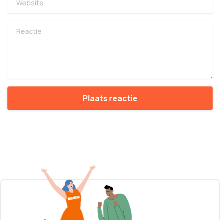
Reactie