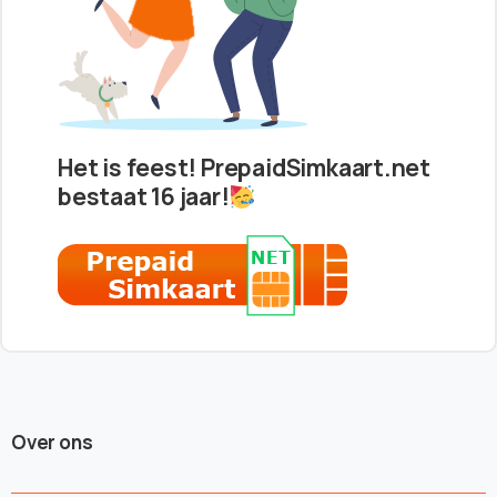
Het is feest! PrepaidSimkaart.net
bestaat 16 jaar!
Over ons