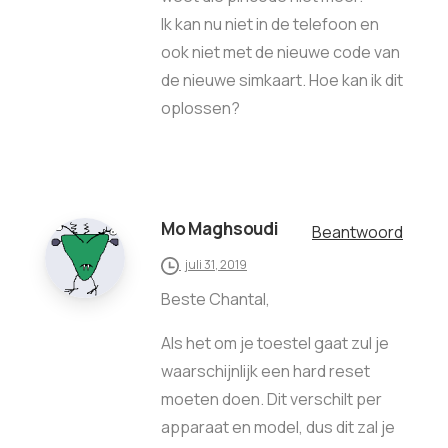
Ik kan nu niet in de telefoon en
ook niet met de nieuwe code van
de nieuwe simkaart. Hoe kan ik dit
oplossen?
Mo Maghsoudi
Beantwoord
juli 31, 2019
Beste Chantal,
Als het om je toestel gaat zul je
waarschijnlijk een hard reset
moeten doen. Dit verschilt per
apparaat en model, dus dit zal je