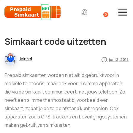
0
Simkaart code uitzetten
Merel
juni 2, 2017
Prepaid simkaarten worden niet altijd gebruikt voor in
mobiele telefoons, maar ook voor in slimme apparaten
die via de simkaart communiceert met jouw telefoon. Zo
heeft een slimme thermostaat bijvoorbeeld een
simkaart, zodat je deze op afstand kunt regelen. Ook
apparaten zoals GPS-trackers en beveiligingssystemen
maken gebruik van simkaarten.