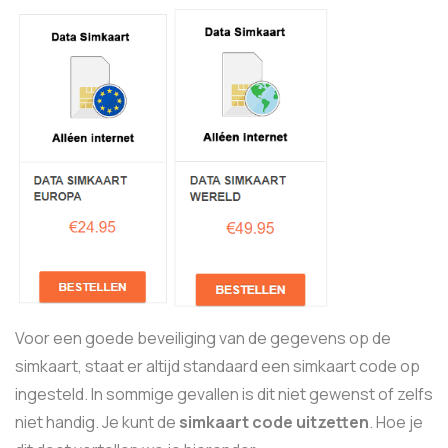
Voor een goede beveiliging van de gegevens op de
simkaart, staat er altijd standaard een simkaart code op
ingesteld. In sommige gevallen is dit niet gewenst of zelfs
niet handig. Je kunt de
simkaart code uitzetten
. Hoe je