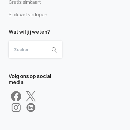
Gratis simkaart
Simkaart verlopen
Wat wil jij weten?
Volg ons op social
media