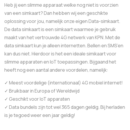
Heb jij een slimme apparaat welke nog niet is voorzien
van een simkaart? Dan hebben wij een geschikte
oplossing voor jou, namelijk onze eigen Data-simkaart.
De data simkaart is een simkaart waarmee je gebruik
maakt van het vertrouwde 4G netwerk van KPN. Met de
data simkaart kun je alleen internetten. Bellen en SMS’en
kan dus niet. Hierdoor is het een ideale simikaart voor
slimme apparaten en IoT toepassingen. Bijgaand het
heeft nog een aantal andere voordelen, namelijk:
✓ Meest voordelige (internationaal) 4G mobiel internet!
✓ Bruikbaar in Europa of Wereldwijd
✓ Geschikt voor IoT apparaten
✓ Data bundels zijn tot wel 365 dagen geldig. Bij herladen
is je tegoed weer een jaar geldig!