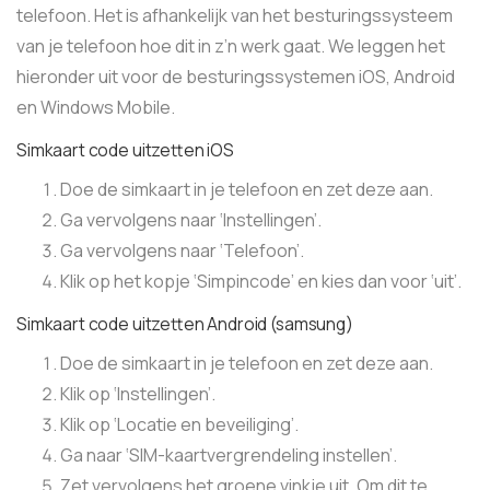
telefoon. Het is afhankelijk van het besturingssysteem
van je telefoon hoe dit in z’n werk gaat. We leggen het
hieronder uit voor de besturingssystemen iOS, Android
en Windows Mobile.
Simkaart code uitzetten iOS
Doe de simkaart in je telefoon en zet deze aan.
Ga vervolgens naar ‘Instellingen’.
Ga vervolgens naar ‘Telefoon’.
Klik op het kopje ‘Simpincode’ en kies dan voor ‘uit’.
Simkaart code uitzetten Android (samsung)
Doe de simkaart in je telefoon en zet deze aan.
Klik op ‘Instellingen’.
Klik op ‘Locatie en beveiliging’.
Ga naar ‘SIM-kaartvergrendeling instellen’.
Zet vervolgens het groene vinkje uit. Om dit te