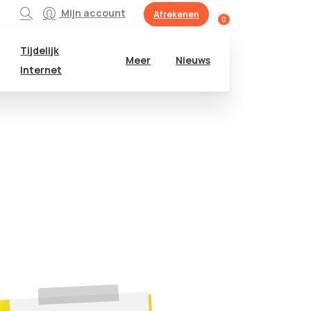
Mijn account
Afrekenen
0
Tijdelijk
Meer
Nieuws
Internet