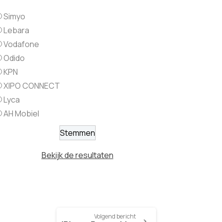
Simyo
Lebara
Vodafone
Odido
KPN
XIPO CONNECT
Lyca
AH Mobiel
Bekijk de resultaten
Volgend bericht