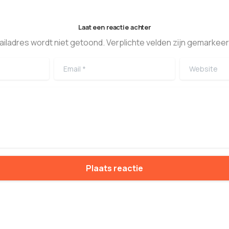
Laat een reactie achter
ailadres wordt niet getoond. Verplichte velden zijn gemarkeer
Email
*
Website