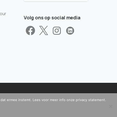
tour
Volg ons op social media
t dat ermee instemt. Lees voor meer info onze privacy statement.
ontact