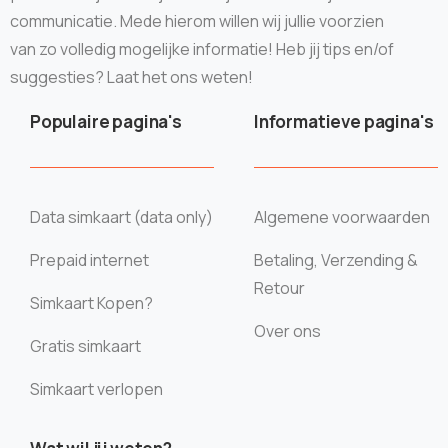
communicatie. Mede hierom willen wij jullie voorzien
van zo volledig mogelijke informatie! Heb jij tips en/of
suggesties? Laat het ons weten!
Populaire pagina's
Informatieve pagina's
Data simkaart (data only)
Algemene voorwaarden
Prepaid internet
Betaling, Verzending &
Retour
Simkaart Kopen?
Over ons
Gratis simkaart
Simkaart verlopen