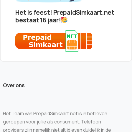
Het is feest! PrepaidSimkaart.net
bestaat 16 jaar!
Over ons
Het Team van PrepaidSimkaart.net is in het leven
geroepen voor jullie als consument. Telefoon
providers zijn namelijk niet altijd even duidelijk in de