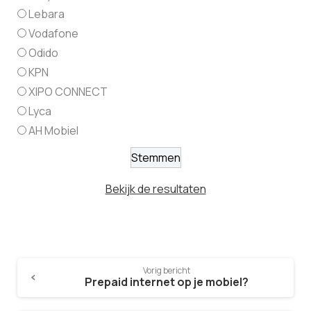
Lebara
Vodafone
Odido
KPN
XIPO CONNECT
Lyca
AH Mobiel
Bekijk de resultaten
Vorig bericht
Prepaid internet op je mobiel?