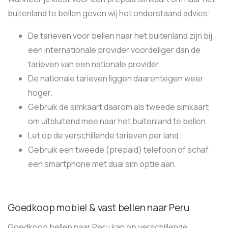
buitenland te bellen geven wij het onderstaand advies:
De tarieven voor bellen naar het buitenland zijn bij
een internationale provider voordeliger dan de
tarieven van een nationale provider.
De nationale tarieven liggen daarentegen weer
hoger.
Gebruik de simkaart daarom als tweede simkaart
om uitsluitend mee naar het buitenland te bellen.
Let op de verschillende tarieven per land.
Gebruik een tweede (prepaid) telefoon of schaf
een smartphone met dual sim optie aan.
Goedkoop mobiel & vast bellen naar Peru
Goedkoop bellen naar Peru kan op verschillende