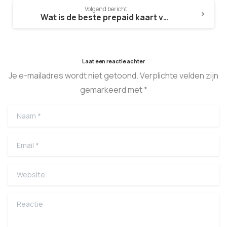
Volgend bericht
Wat is de beste prepaid kaart voor internet?
Laat een reactie achter
Je e-mailadres wordt niet getoond. Verplichte velden zijn
gemarkeerd met *
Naam
*
Email
*
Website
Reactie