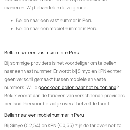
manieren. Wij behandelen de volgende:
Bellen naar een vast nummer in Peru
Bellen naar een mobiel nummer in Peru
Bellen naar een vast nummer in Peru
Bij sommige providers is het voordeliger om te bellen
naar een vast nummer. Er wordt bij Simyo en KPN echter
geen verschil gemaakt tussen mobiele en vaste
nummers. Wil je
goedkoop bellen naar het buitenland
?
Bekijk vooraf dan de tarieven van verschillende providers
per land. Hiervoor betaal je overal hetzelfde tarief.
Bellen naar een mobiel nummer in Peru
Bij Simyo (€ 2,54) en KPN (€ 0,55) zijn de tarieven net zo