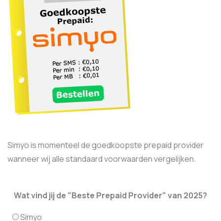
Simyo is momenteel de goedkoopste prepaid provider
wanneer wij alle standaard voorwaarden vergelijken.
Wat vind jij de "Beste Prepaid Provider" van 2025?
Simyo