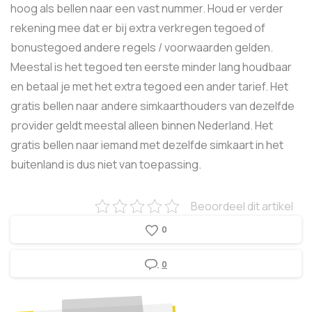
hoog als bellen naar een vast nummer. Houd er verder
rekening mee dat er bij extra verkregen tegoed of
bonustegoed andere regels / voorwaarden gelden.
Meestal is het tegoed ten eerste minder lang houdbaar
en betaal je met het extra tegoed een ander tarief. Het
gratis bellen naar andere simkaarthouders van dezelfde
provider geldt meestal alleen binnen Nederland. Het
gratis bellen naar iemand met dezelfde simkaart in het
buitenland is dus niet van toepassing.
Beoordeel dit artikel
0
0