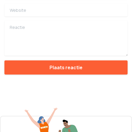
Website
Reactie