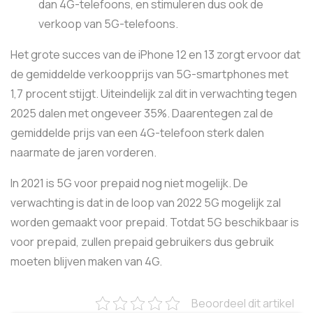
dan 4G-telefoons, en stimuleren dus ook de
verkoop van 5G-telefoons.
Het grote succes van de iPhone 12 en 13 zorgt ervoor dat
de gemiddelde verkoopprijs van 5G-smartphones met
1,7 procent stijgt. Uiteindelijk zal dit in verwachting tegen
2025 dalen met ongeveer 35%. Daarentegen zal de
gemiddelde prijs van een 4G-telefoon sterk dalen
naarmate de jaren vorderen.
In 2021 is 5G voor prepaid nog niet mogelijk. De
verwachting is dat in de loop van 2022 5G mogelijk zal
worden gemaakt voor prepaid. Totdat 5G beschikbaar is
voor prepaid, zullen prepaid gebruikers dus gebruik
moeten blijven maken van 4G.
Beoordeel dit artikel