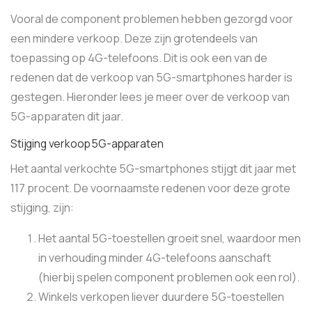
Vooral de component problemen hebben gezorgd voor
een mindere verkoop. Deze zijn grotendeels van
toepassing op 4G-telefoons. Dit is ook een van de
redenen dat de verkoop van 5G-smartphones harder is
gestegen. Hieronder lees je meer over de verkoop van
5G-apparaten dit jaar.
Stijging verkoop 5G-apparaten
Het aantal verkochte 5G-smartphones stijgt dit jaar met
117 procent. De voornaamste redenen voor deze grote
stijging, zijn:
Het aantal 5G-toestellen groeit snel, waardoor men
in verhouding minder 4G-telefoons aanschaft
(hierbij spelen component problemen ook een rol).
Winkels verkopen liever duurdere 5G-toestellen