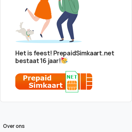
Het is feest! PrepaidSimkaart.net
bestaat 16 jaar!
Over ons