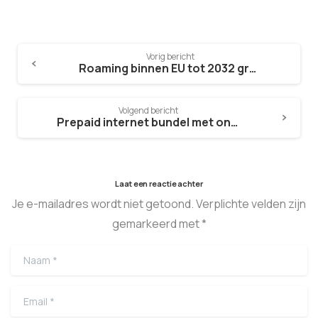
Vorig bericht
Roaming binnen EU tot 2032 gratis
Volgend bericht
Prepaid internet bundel met onbeperkt data?
Laat een reactie achter
Je e-mailadres wordt niet getoond. Verplichte velden zijn
gemarkeerd met *
Naam
*
Email
*