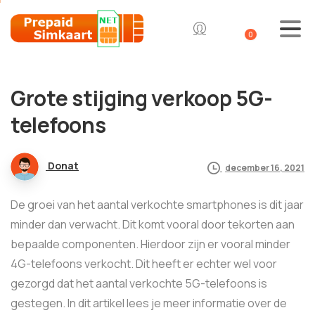
0
Grote stijging verkoop 5G-
telefoons
Donat
december 16, 2021
De groei van het aantal verkochte smartphones is dit jaar
minder dan verwacht. Dit komt vooral door tekorten aan
bepaalde componenten. Hierdoor zijn er vooral minder
4G-telefoons verkocht. Dit heeft er echter wel voor
gezorgd dat het aantal verkochte 5G-telefoons is
gestegen. In dit artikel lees je meer informatie over de