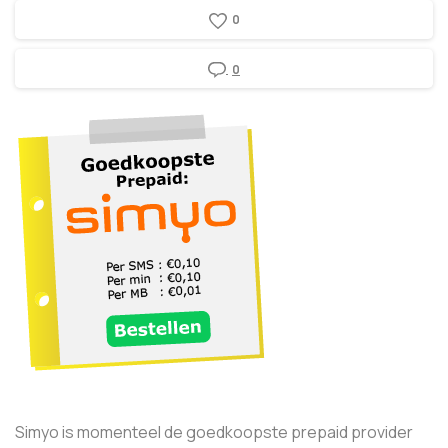
0
0
Simyo is momenteel de goedkoopste prepaid provider