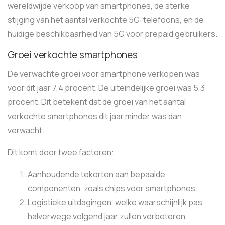
wereldwijde verkoop van smartphones, de sterke
stijging van het aantal verkochte 5G-telefoons, en de
huidige beschikbaarheid van 5G voor prepaid gebruikers.
Groei verkochte smartphones
De verwachte groei voor smartphone verkopen was
voor dit jaar 7,4 procent. De uiteindelijke groei was 5,3
procent. Dit betekent dat de groei van het aantal
verkochte smartphones dit jaar minder was dan
verwacht.
Dit komt door twee factoren:
Aanhoudende tekorten aan bepaalde
componenten, zoals chips voor smartphones.
Logistieke uitdagingen, welke waarschijnlijk pas
halverwege volgend jaar zullen verbeteren.