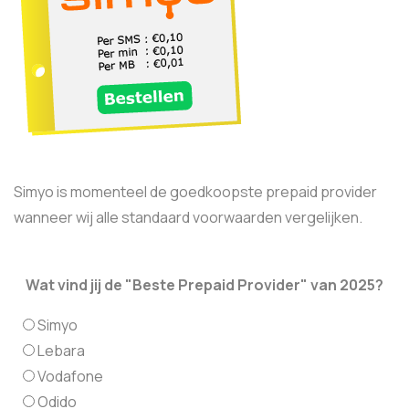
Simyo is momenteel de goedkoopste prepaid provider
wanneer wij alle standaard voorwaarden vergelijken.
Wat vind jij de "Beste Prepaid Provider" van 2025?
Simyo
Lebara
Vodafone
Odido