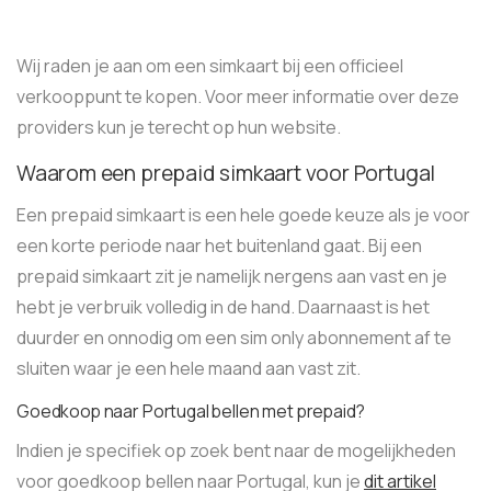
Wij raden je aan om een simkaart bij een officieel
verkooppunt te kopen. Voor meer informatie over deze
providers kun je terecht op hun website.
Waarom een prepaid simkaart voor Portugal
Een prepaid simkaart is een hele goede keuze als je voor
een korte periode naar het buitenland gaat. Bij een
prepaid simkaart zit je namelijk nergens aan vast en je
hebt je verbruik volledig in de hand. Daarnaast is het
duurder en onnodig om een sim only abonnement af te
sluiten waar je een hele maand aan vast zit.
Goedkoop naar Portugal bellen met prepaid?
Indien je specifiek op zoek bent naar de mogelijkheden
voor goedkoop bellen naar Portugal, kun je
dit artikel