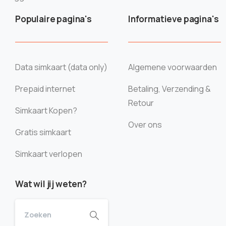
Populaire pagina's
Informatieve pagina's
Data simkaart (data only)
Algemene voorwaarden
Prepaid internet
Betaling, Verzending &
Retour
Simkaart Kopen?
Over ons
Gratis simkaart
Simkaart verlopen
Wat wil jij weten?