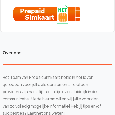
Over ons
Het Team van PrepaidSimkaart.net is in het leven
geroepen voor jullie als consument. Telefoon
providers zijn namelijk niet altijd even duidelijk in de
communicatie. Mede hierom willen wij jullie voorzien
van zo volledig mogelijke informatie! Heb jij tips en/of
suggesties? Laat het ons weten!