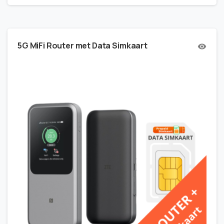
5G MiFi Router met Data Simkaart