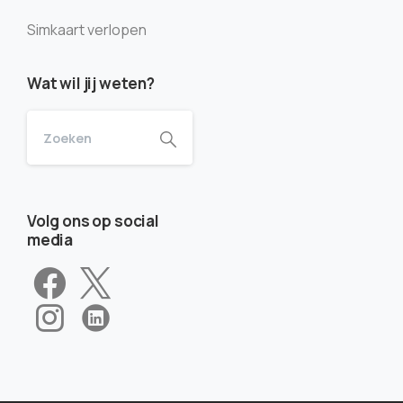
Simkaart verlopen
Wat wil jij weten?
Volg ons op social
media