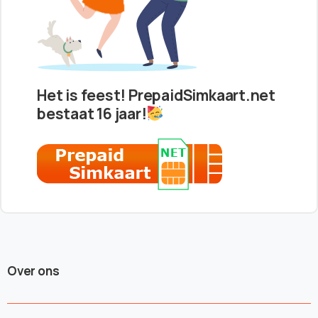
Het is feest! PrepaidSimkaart.net
bestaat 16 jaar!
Over ons