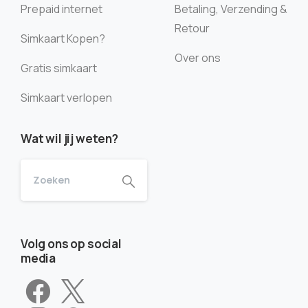
Prepaid internet
Betaling, Verzending &
Retour
Simkaart Kopen?
Over ons
Gratis simkaart
Simkaart verlopen
Wat wil jij weten?
Volg ons op social
media