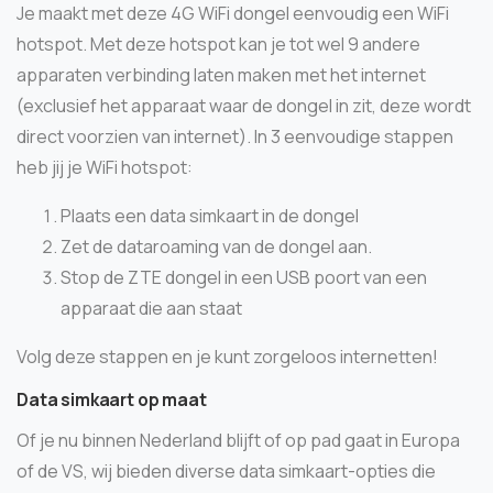
Je maakt met deze 4G WiFi dongel eenvoudig een WiFi
hotspot. Met deze hotspot kan je tot wel 9 andere
apparaten verbinding laten maken met het internet
(exclusief het apparaat waar de dongel in zit, deze wordt
direct voorzien van internet). In 3 eenvoudige stappen
heb jij je WiFi hotspot:
Plaats een data simkaart in de dongel
Zet de dataroaming van de dongel aan.
Stop de ZTE dongel in een USB poort van een
apparaat die aan staat
Volg deze stappen en je kunt zorgeloos internetten!
Data simkaart op maat
Of je nu binnen Nederland blijft of op pad gaat in Europa
of de VS, wij bieden diverse data simkaart-opties die