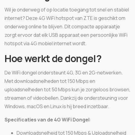
Wil je onderweg of op locatie toegang tot snel en stabiel
internet? Deze 4G WiFi hotspot van ZTE is geschikt om
onderweg online te blijven. Dit compacte apparaatje
zorgt ervoor dat elk USB apparaat een persoonlijke WiFi
hotspot via 4G mobiel internet wordt.
Hoe werkt de dongel?
De WiFi dongel ondersteunt 4G, 3G en 2G-netwerken.
Met downloadsnelheden tot 150 Mbps en
uploadsnelheden tot 50 Mbps kun je zorgeloos browsen,
streamen of videobellen. Dankzij de ondersteuning voor
Windows, macOS en Linux is hij breed inzetbaar.
Specificaties van de 4G WiFi Dongel
:
Downloadsnelheid tot 150 Mbps & Uploadsnelheid