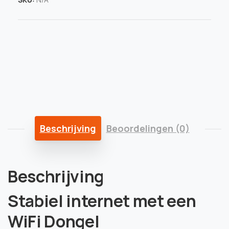
Beschrijving
Beoordelingen (0)
Beschrijving
Stabiel internet met een
WiFi Dongel