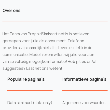
Over ons
Het Team van PrepaidSimkaart.net is in het leven
geroepen voor jullie als consument. Telefoon
providers zijn namelijk niet altijd even duidelijk in de
communicatie. Mede hierom willen wij jullie voorzien
van zo volledig mogelijke informatie! Heb jij tips en/of
suggesties? Laat het ons weten!
Populaire pagina's
Informatieve pagina's
Data simkaart (data only)
Algemene voorwaarden