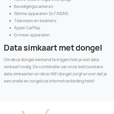
Beveiligingscamera’s
Slimme apparaten (IoT/M2M)
Televisies en beamers
Apple CarPlay
En meer apparaten
Data simkaart met dongel
Om deze dongel werkend te krijgen heb je een data
simkaart nodig. De combinatie van onze betrouwbare
data simkaarten en deze WiFi dongel zorgt ervoor dat je
een snelle en zorgeloze internetverbinding hebt!