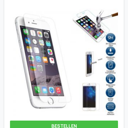
BESTELLEN