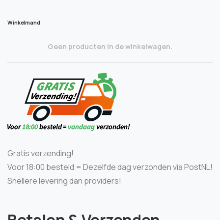
Winkelmand
Geen producten in de winkelwagen.
Gratis verzending!
Voor 18:00 besteld = Dezelfde dag verzonden via PostNL!
Snellere levering dan providers!