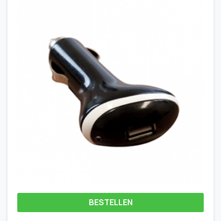
BESTELLEN