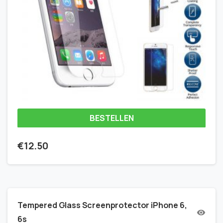
BESTELLEN
€
12.50
Tempered Glass Screenprotector iPhone 6,
6s