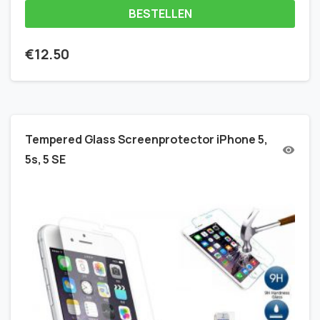
BESTELLEN
€
12.50
Tempered Glass Screenprotector iPhone 5,
5s, 5 SE