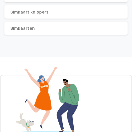
Simkaart knippers
Simkaarten