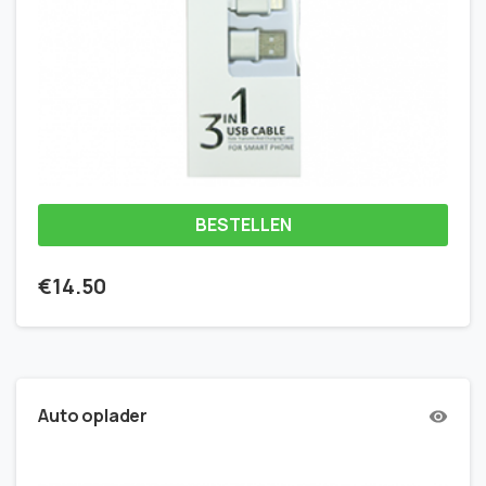
BESTELLEN
€
14.50
Auto oplader