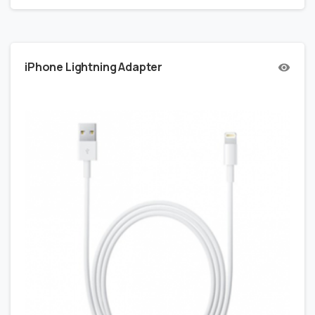
iPhone Lightning Adapter