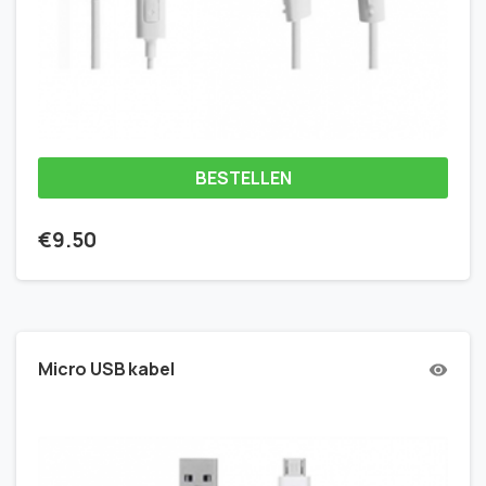
BESTELLEN
€
9.50
Micro USB kabel