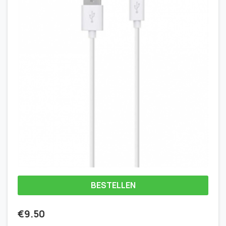
BESTELLEN
€
9.50