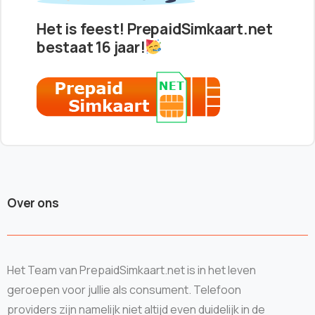
Het is feest! PrepaidSimkaart.net
bestaat 16 jaar!
Over ons
Het Team van PrepaidSimkaart.net is in het leven
geroepen voor jullie als consument. Telefoon
providers zijn namelijk niet altijd even duidelijk in de