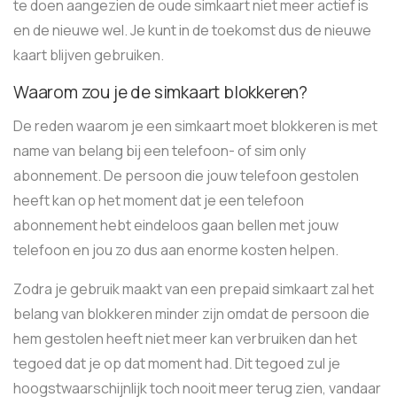
te doen aangezien de oude simkaart niet meer actief is
en de nieuwe wel. Je kunt in de toekomst dus de nieuwe
kaart blijven gebruiken.
Waarom zou je de simkaart blokkeren?
De reden waarom je een simkaart moet blokkeren is met
name van belang bij een telefoon- of sim only
abonnement. De persoon die jouw telefoon gestolen
heeft kan op het moment dat je een telefoon
abonnement hebt eindeloos gaan bellen met jouw
telefoon en jou zo dus aan enorme kosten helpen.
Zodra je gebruik maakt van een prepaid simkaart zal het
belang van blokkeren minder zijn omdat de persoon die
hem gestolen heeft niet meer kan verbruiken dan het
tegoed dat je op dat moment had. Dit tegoed zul je
hoogstwaarschijnlijk toch nooit meer terug zien, vandaar