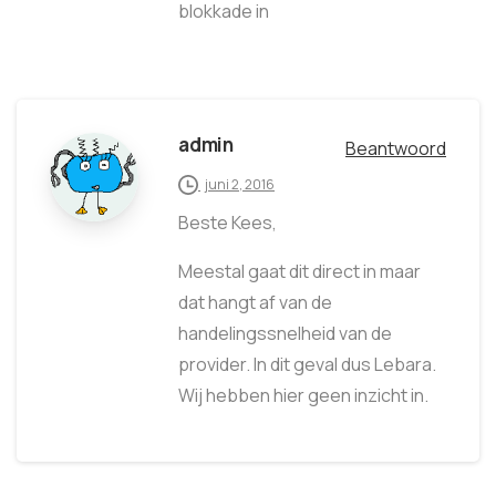
blokkade in
admin
Beantwoord
juni 2, 2016
Beste Kees,
Meestal gaat dit direct in maar
dat hangt af van de
handelingssnelheid van de
provider. In dit geval dus Lebara.
Wij hebben hier geen inzicht in.