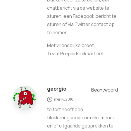
chatbericht via de website te
sturen, een Facebook bericht te
sturen of via Twitter contact op
te nemen.
Met vriendelijke groet,
Team Prepaidsimkaart.net
georgio
Beantwoord
mei 14, 2016
telfort heeft een
blokkeringscode om inkomende
en of uitgaande gesprekken te