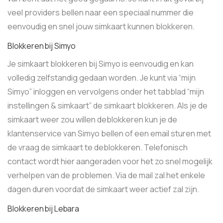
veel providers bellen naar een speciaal nummer die
eenvoudig en snel jouw simkaart kunnen blokkeren.
Blokkeren bij Simyo
Je simkaart blokkeren bij Simyo is eenvoudig en kan
volledig zelfstandig gedaan worden. Je kunt via “mijn
Simyo” inloggen en vervolgens onder het tabblad “mijn
instellingen & simkaart” de simkaart blokkeren. Als je de
simkaart weer zou willen deblokkeren kun je de
klantenservice van Simyo bellen of een email sturen met
de vraag de simkaart te deblokkeren. Telefonisch
contact wordt hier aangeraden voor het zo snel mogelijk
verhelpen van de problemen. Via de mail zal het enkele
dagen duren voordat de simkaart weer actief zal zijn.
Blokkeren bij Lebara