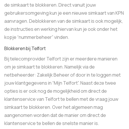
de simkaart te blokkeren. Direct vanuit jouw
gebruikersomgeving kun je een nieuwe simkaart van KPN
aanvragen. Deblokkeren van de simkaart is ook mogelijk,
de instructies en werking hiervan kun je ook onder het
kopje “nummerbeheer” vinden.
Blokkeren bij Telfort
Bij telecomprovider Telfort zijn er meerdere manieren
om je simkaart te blokkeren. Namelijk via de
netbeheerder: Zakelijk Beheer of door in te loggen met
jouw klantgegevens in “Mijn Telfort”. Naast deze twee
opties is er ook nog de mogelijkheid om direct de
klantenservice van Telfort te bellen met de vraag jouw
simkaart te blokkeren. Over het algemeen mag
aangenomen worden dat de manier om direct de
klantenservice te bellen de snelste manier is.