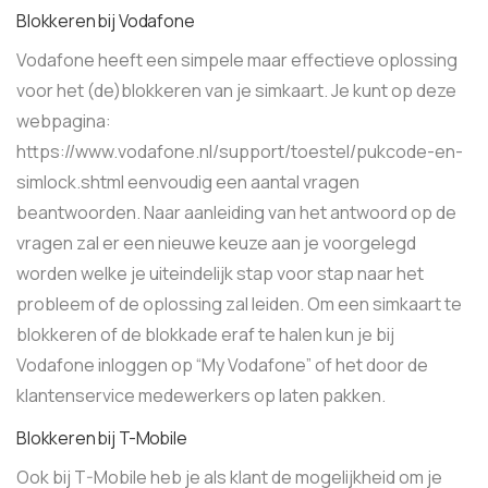
Blokkeren bij Vodafone
Vodafone heeft een simpele maar effectieve oplossing
voor het (de)blokkeren van je simkaart. Je kunt op deze
webpagina:
https://www.vodafone.nl/support/toestel/pukcode-en-
simlock.shtml eenvoudig een aantal vragen
beantwoorden. Naar aanleiding van het antwoord op de
vragen zal er een nieuwe keuze aan je voorgelegd
worden welke je uiteindelijk stap voor stap naar het
probleem of de oplossing zal leiden. Om een simkaart te
blokkeren of de blokkade eraf te halen kun je bij
Vodafone inloggen op “My Vodafone” of het door de
klantenservice medewerkers op laten pakken.
Blokkeren bij T-Mobile
Ook bij T-Mobile heb je als klant de mogelijkheid om je