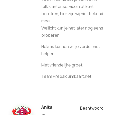
talk klantenservice niet kunt
bereiken, hier zijn wij niet bekend
mee.
Wellicht kun je het later nog eens
proberen.
Helaas kunnen wij je verder niet
helpen.
Met vriendelijke groet,
Team PrepaidSimkaart.net
Anita
Beantwoord