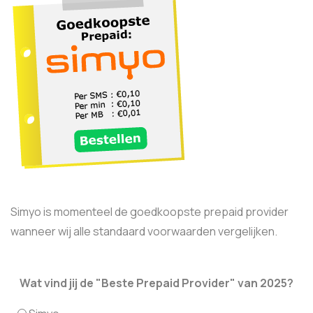
Simyo is momenteel de goedkoopste prepaid provider
wanneer wij alle standaard voorwaarden vergelijken.
Wat vind jij de "Beste Prepaid Provider" van 2025?