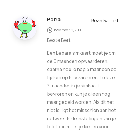
Petra
Beantwoord
november 9, 2016
Beste Bert,
Een Lebara simkaart moet je om
de 6 maanden opwaarderen,
daarna heb je nog 3 maanden de
tijd om op te waarderen. In deze
3 maanden is je simkaart
bevroren en kun je alleen nog
maar gebeld worden. Als dit het
niet is, ligt het misschien aan het
netwerk. In de instellingen van je
telefoon moet je kiezen voor