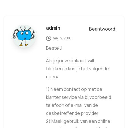
admin
Beantwoord
mei 12, 2016
Beste J,
Als je jouw simkaart wilt
blokkeren kun je het volgende
doen:
1) Neem contact op met de
klantenservice via bijvoorbeeld
telefoon of e-mail van de
desbetreffende provider
2) Maak gebruik van een online