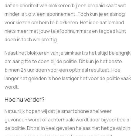
dat de prioriteit van blokkeren bij een prepaid kaart wat
minder is t.o.v. een abonnement. Toch kun je er alsnog
voor kiezen om hem te blokkeren. Het idee dat iemand
niets meer met jouw telefoonnummers en tegoed kunt
doen is toch wel prettig.
Naast het blokkeren van je simkaart is het altijd belangrijk
om aangifte te doen bij de politie. Dit kun je het beste
binnen 24 uur doen voor een optimaal resultaat. Hoe
langer het geleden is hoe lastiger het voor de politie vaak
wordt.
Hoe nu verder?
Natuurlijk hopen wij dat je smartphone snel weer
gevonden wordt of achterhaald wordt door bijvoorbeeld
de politie. Dit zal in veel gevallen helaas niet het geval zijn