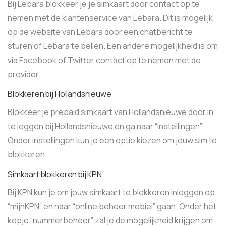
Bij Lebara blokkeer je je simkaart door contact op te
nemen met de klantenservice van Lebara. Dit is mogelijk
op de website van Lebara door een chatbericht te
sturen of Lebara te bellen. Een andere mogelijkheid is om
via Facebook of Twitter contact op te nemen met de
provider.
Blokkeren bij Hollandsnieuwe
Blokkeer je prepaid simkaart van Hollandsnieuwe door in
te loggen bij Hollandsnieuwe en ga naar “instellingen”.
Onder instellingen kun je een optie kiezen om jouw sim te
blokkeren.
Simkaart blokkeren bij KPN
Bij KPN kun je om jouw simkaart te blokkeren inloggen op
“mijnKPN” en naar “online beheer mobiel” gaan. Onder het
kopje “nummerbeheer” zal je de mogelijkheid krijgen om