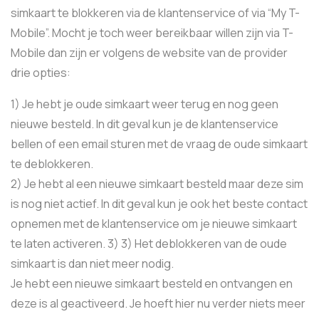
simkaart te blokkeren via de klantenservice of via “My T-
Mobile”. Mocht je toch weer bereikbaar willen zijn via T-
Mobile dan zijn er volgens de website van de provider
drie opties:
1) Je hebt je oude simkaart weer terug en nog geen
nieuwe besteld. In dit geval kun je de klantenservice
bellen of een email sturen met de vraag de oude simkaart
te deblokkeren.
2) Je hebt al een nieuwe simkaart besteld maar deze sim
is nog niet actief. In dit geval kun je ook het beste contact
opnemen met de klantenservice om je nieuwe simkaart
te laten activeren. 3) 3) Het deblokkeren van de oude
simkaart is dan niet meer nodig.
Je hebt een nieuwe simkaart besteld en ontvangen en
deze is al geactiveerd. Je hoeft hier nu verder niets meer