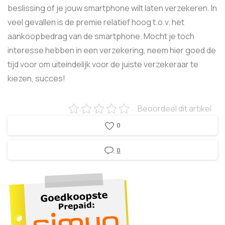
beslissing of je jouw smartphone wilt laten verzekeren. In
veel gevallen is de premie relatief hoog t.o.v. het
aankoopbedrag van de smartphone. Mocht je toch
interesse hebben in een verzekering, neem hier goed de
tijd voor om uiteindelijk voor de juiste verzekeraar te
kiezen, succes!
Beoordeel dit artikel
0
0