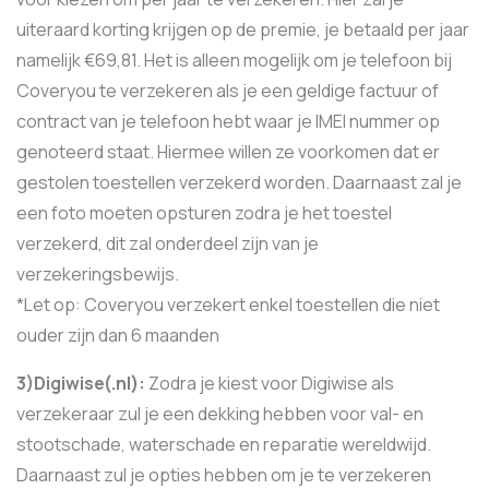
uiteraard korting krijgen op de premie, je betaald per jaar
namelijk €69,81. Het is alleen mogelijk om je telefoon bij
Coveryou te verzekeren als je een geldige factuur of
contract van je telefoon hebt waar je IMEI nummer op
genoteerd staat. Hiermee willen ze voorkomen dat er
gestolen toestellen verzekerd worden. Daarnaast zal je
een foto moeten opsturen zodra je het toestel
verzekerd, dit zal onderdeel zijn van je
verzekeringsbewijs.
*Let op: Coveryou verzekert enkel toestellen die niet
ouder zijn dan 6 maanden
3)Digiwise(.nl):
Zodra je kiest voor Digiwise als
verzekeraar zul je een dekking hebben voor val- en
stootschade, waterschade en reparatie wereldwijd.
Daarnaast zul je opties hebben om je te verzekeren