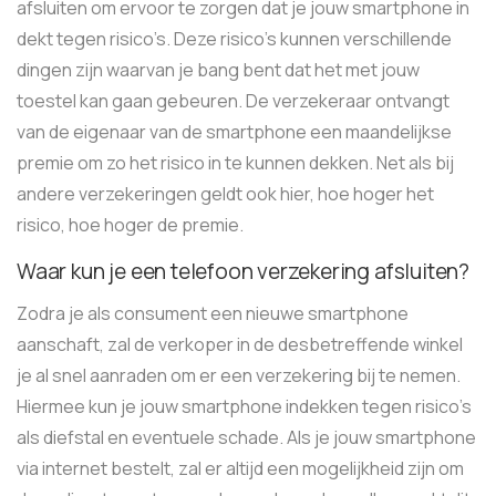
afsluiten om ervoor te zorgen dat je jouw smartphone in
dekt tegen risico’s. Deze risico’s kunnen verschillende
dingen zijn waarvan je bang bent dat het met jouw
toestel kan gaan gebeuren. De verzekeraar ontvangt
van de eigenaar van de smartphone een maandelijkse
premie om zo het risico in te kunnen dekken. Net als bij
andere verzekeringen geldt ook hier, hoe hoger het
risico, hoe hoger de premie.
Waar kun je een telefoon verzekering afsluiten?
Zodra je als consument een nieuwe smartphone
aanschaft, zal de verkoper in de desbetreffende winkel
je al snel aanraden om er een verzekering bij te nemen.
Hiermee kun je jouw smartphone indekken tegen risico’s
als diefstal en eventuele schade. Als je jouw smartphone
via internet bestelt, zal er altijd een mogelijkheid zijn om