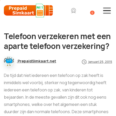
0
Telefoon verzekeren met een
aparte telefoon verzekering?
PrepaidSimkaart.net
januari 25, 2015
De tijd dat niet iedereen een telefoon op zak heeft is
inmiddels wel voorbij, sterker nog tegenwoordig heeft
iedereen een telefoon op zak, van kinderen tot
bejaarden. In de meeste gevallen zijn dit ook nog eens
smartphones, welke over het algemeen een stuk
duurder zijn dan normale telefoons. Deze smartphones