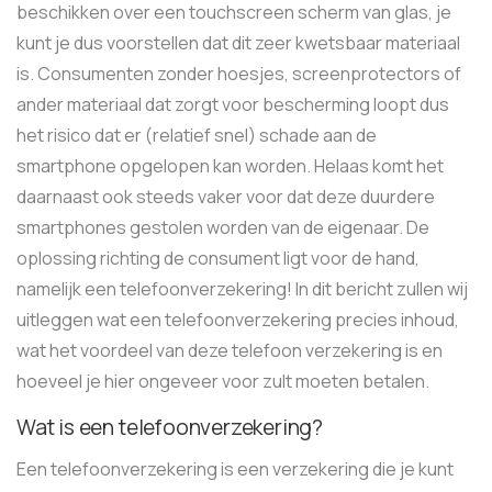
beschikken over een touchscreen scherm van glas, je
kunt je dus voorstellen dat dit zeer kwetsbaar materiaal
is. Consumenten zonder hoesjes, screenprotectors of
ander materiaal dat zorgt voor bescherming loopt dus
het risico dat er (relatief snel) schade aan de
smartphone opgelopen kan worden. Helaas komt het
daarnaast ook steeds vaker voor dat deze duurdere
smartphones gestolen worden van de eigenaar. De
oplossing richting de consument ligt voor de hand,
namelijk een telefoonverzekering! In dit bericht zullen wij
uitleggen wat een telefoonverzekering precies inhoud,
wat het voordeel van deze telefoon verzekering is en
hoeveel je hier ongeveer voor zult moeten betalen.
Wat is een telefoonverzekering?
Een telefoonverzekering is een verzekering die je kunt