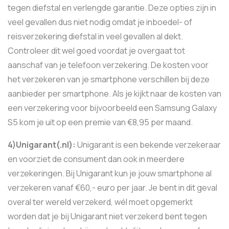
tegen diefstal en verlengde garantie. Deze opties zijn in
veel gevallen dus niet nodig omdat je inboedel- of
reisverzekering diefstal in veel gevallen al dekt.
Controleer dit wel goed voordat je overgaat tot
aanschaf van je telefoon verzekering. De kosten voor
het verzekeren van je smartphone verschillen bij deze
aanbieder per smartphone. Als je kijkt naar de kosten van
een verzekering voor bijvoorbeeld een Samsung Galaxy
S5 kom je uit op een premie van €8,95 per maand.
4)Unigarant(.nl):
Unigarant is een bekende verzekeraar
en voorziet de consument dan ook in meerdere
verzekeringen. Bij Unigarant kun je jouw smartphone al
verzekeren vanaf €60,- euro per jaar. Je bent in dit geval
overal ter wereld verzekerd, wél moet opgemerkt
worden dat je bij Unigarant niet verzekerd bent tegen