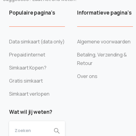
Populaire pagina's
Informatieve pagina's
Data simkaart (data only)
Algemene voorwaarden
Prepaid internet
Betaling, Verzending &
Retour
Simkaart Kopen?
Over ons
Gratis simkaart
Simkaart verlopen
Wat wil jij weten?