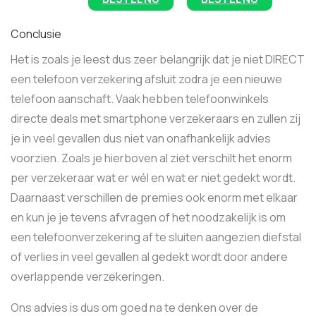
Conclusie
Het is zoals je leest dus zeer belangrijk dat je niet DIRECT
een telefoon verzekering afsluit zodra je een nieuwe
telefoon aanschaft. Vaak hebben telefoonwinkels
directe deals met smartphone verzekeraars en zullen zij
je in veel gevallen dus niet van onafhankelijk advies
voorzien. Zoals je hierboven al ziet verschilt het enorm
per verzekeraar wat er wél en wat er niet gedekt wordt.
Daarnaast verschillen de premies ook enorm met elkaar
en kun je je tevens afvragen of het noodzakelijk is om
een telefoonverzekering af te sluiten aangezien diefstal
of verlies in veel gevallen al gedekt wordt door andere
overlappende verzekeringen.
Ons advies is dus om goed na te denken over de