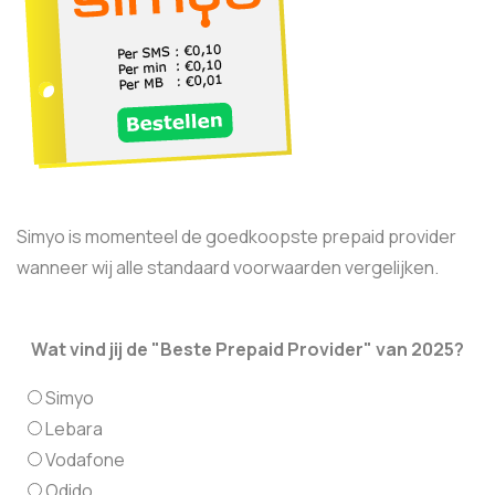
Simyo is momenteel de goedkoopste prepaid provider
wanneer wij alle standaard voorwaarden vergelijken.
Wat vind jij de "Beste Prepaid Provider" van 2025?
Simyo
Lebara
Vodafone
Odido