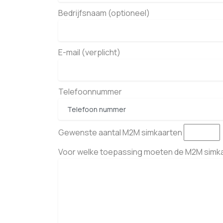
Bedrijfsnaam (optioneel)
E-mail (verplicht)
Telefoonnummer
Gewenste aantal M2M simkaarten
Voor welke toepassing moeten de M2M simka