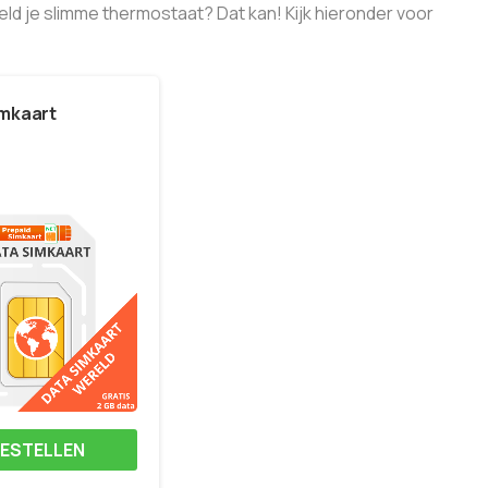
eeld je slimme thermostaat? Dat kan! Kijk hieronder voor
imkaart
ESTELLEN