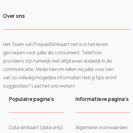
Over ons
Het Team van PrepaidSimkaart.net is in het leven
geroepen voor jullie als consument. Telefoon
providers zijn namelijk niet altijd even duidelijk in de
communicatie. Mede hierom willen wij jullie voorzien
van zo volledig mogelijke informatie! Heb jij tips en/of
suggesties? Laat het ons weten!
Populaire pagina's
Informatieve pagina's
Data simkaart (data only)
Algemene voorwaarden