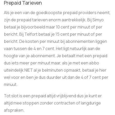
Prepaid Tarieven
Als je een van de goedkoopste prepaid providers neemt,
zijn de prepaid tarieven enorm aantrekkelijk. Bij Simyo
betaal je bijvoorbeeld maar 10 cent per minuut of per
bericht. Bij Telfort betaal je 15 cent per minuut of per
bericht. De kosten per minuut bij abonnementen liggen
vaan tussen de 4 en 7 cent. Het ligt natuurlijk aan de
hoogte van je abonnement. Je betaalt met een prepaid
dus iets meer per minuut maar, als je met een abbo
uiteindelijk NIET al je belminuten opmaakt, betaal je hier
wel voor en ben je dus duurder uit dan de 4 of 7 cent per
minuut.
Tot slot is een prepaid altijd vrijblijvend dus je kunt er
altijd mee stoppen zonder contracten of langdurige
afspraken.