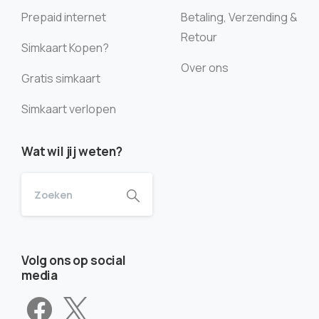
Prepaid internet
Betaling, Verzending &
Retour
Simkaart Kopen?
Over ons
Gratis simkaart
Simkaart verlopen
Wat wil jij weten?
Volg ons op social
media