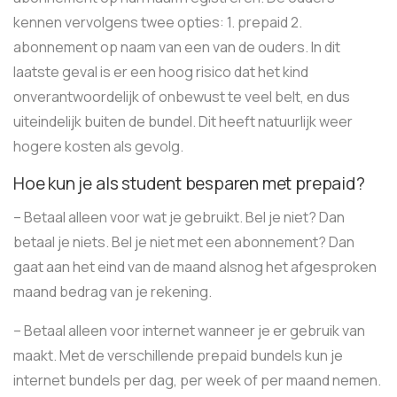
kennen vervolgens twee opties: 1. prepaid 2.
abonnement op naam van een van de ouders. In dit
laatste geval is er een hoog risico dat het kind
onverantwoordelijk of onbewust te veel belt, en dus
uiteindelijk buiten de bundel. Dit heeft natuurlijk weer
hogere kosten als gevolg.
Hoe kun je als student besparen met prepaid?
– Betaal alleen voor wat je gebruikt. Bel je niet? Dan
betaal je niets. Bel je niet met een abonnement? Dan
gaat aan het eind van de maand alsnog het afgesproken
maand bedrag van je rekening.
– Betaal alleen voor internet wanneer je er gebruik van
maakt. Met de verschillende prepaid bundels kun je
internet bundels per dag, per week of per maand nemen.