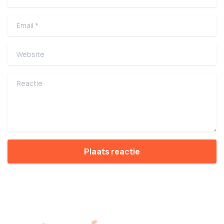
Email
*
Website
Reactie