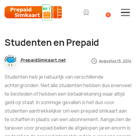
0
Studenten en Prepaid
PrepaidSimkaart.net
augustus 15, 2014
Studenten heb je natuurlijk van verschillende
achtergronden. Niet alle studenten hebben dus evenveel
te besteden of hebben een betaalrekening waar altijd
geld op staat. In sommige gevallen is het dus voor
studenten aantrekkelijker om een prepaid simkaart aan
te schaffen in plaats van een abonnement. Aangezien de
tarieven voor prepaid bellen de afgelopen jaren enorm is