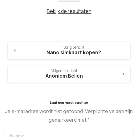
Bekijk de resultaten
Vorig bericht
Nano simkaart kopen?
Volgend bericht
Anoniem Bellen
Laat een reactie achter
Je e-mailadres wordt niet getoond. Verplichte velden zijn
gemarkeerd met *
Naam
*