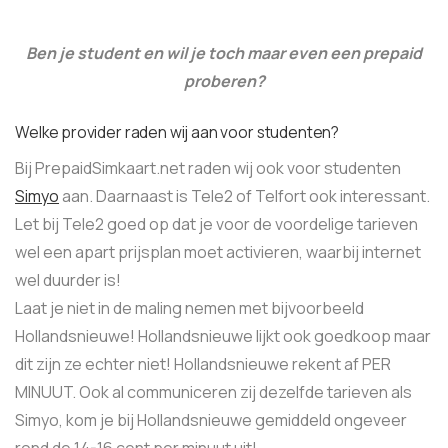
Ben je student en wil je toch maar even een prepaid
proberen?
Welke provider raden wij aan voor studenten?
Bij PrepaidSimkaart.net raden wij ook voor studenten
Simyo
aan. Daarnaast is Tele2 of Telfort ook interessant.
Let bij Tele2 goed op dat je voor de voordelige tarieven
wel een apart prijsplan moet activieren, waarbij internet
wel duurder is!
Laat je niet in de maling nemen met bijvoorbeeld
Hollandsnieuwe! Hollandsnieuwe lijkt ook goedkoop maar
dit zijn ze echter niet! Hollandsnieuwe rekent af PER
MINUUT. Ook al communiceren zij dezelfde tarieven als
Simyo, kom je bij Hollandsnieuwe gemiddeld ongeveer