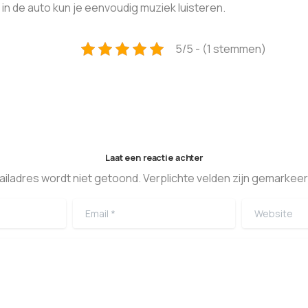
 in de auto kun je eenvoudig muziek luisteren.
5/5 - (1 stemmen)
Laat een reactie achter
ailadres wordt niet getoond. Verplichte velden zijn gemarkeer
Email
*
Website