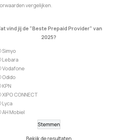
orwaarden vergelijken.
at vind jij de "Beste Prepaid Provider" van
2025?
Simyo
Lebara
Vodafone
Odido
KPN
XIPO CONNECT
Lyca
AH Mobiel
Bekijk de resultaten