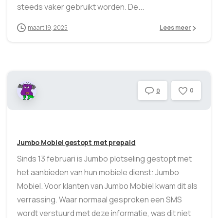
steeds vaker gebruikt worden. De...
maart 19, 2025
Lees meer
0
0
Jumbo Mobiel gestopt met prepaid
Sinds 13 februari is Jumbo plotseling gestopt met
het aanbieden van hun mobiele dienst: Jumbo
Mobiel. Voor klanten van Jumbo Mobiel kwam dit als
verrassing. Waar normaal gesproken een SMS
wordt verstuurd met deze informatie, was dit niet