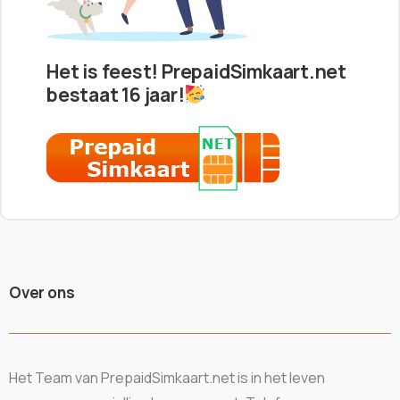
Het is feest! PrepaidSimkaart.net
bestaat 16 jaar!
Over ons
Het Team van PrepaidSimkaart.net is in het leven