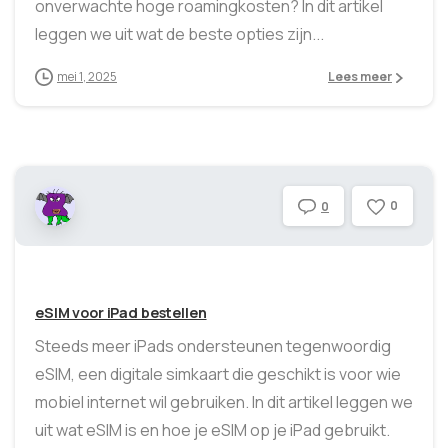
onverwachte hoge roamingkosten? In dit artikel
leggen we uit wat de beste opties zijn...
mei 1, 2025
Lees meer
0
0
eSIM voor iPad bestellen
Steeds meer iPads ondersteunen tegenwoordig
eSIM, een digitale simkaart die geschikt is voor wie
mobiel internet wil gebruiken. In dit artikel leggen we
uit wat eSIM is en hoe je eSIM op je iPad gebruikt.