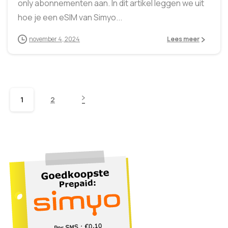
only abonnementen aan. In dit artikel leggen we uit
hoe je een eSIM van Simyo...
november 4, 2024
Lees meer
1
2