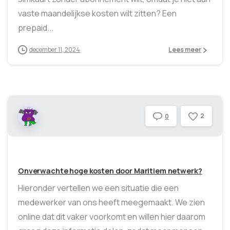
vaste maandelijkse kosten wilt zitten? Een
prepaid...
december 11, 2024
Lees meer
2
0
Onverwachte hoge kosten door Maritiem netwerk?
Hieronder vertellen we een situatie die een
medewerker van ons heeft meegemaakt. We zien
online dat dit vaker voorkomt en willen hier daarom