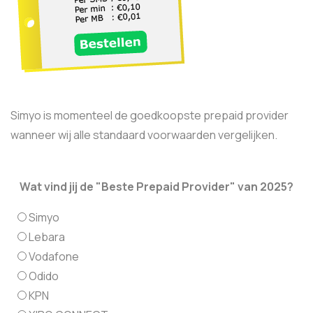
Simyo is momenteel de goedkoopste prepaid provider
wanneer wij alle standaard voorwaarden vergelijken.
Wat vind jij de "Beste Prepaid Provider" van 2025?
Simyo
Lebara
Vodafone
Odido
KPN