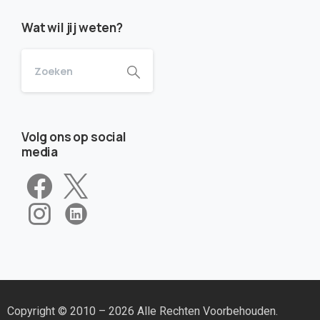
Wat wil jij weten?
Volg ons op social
media
Copyright © 2010 – 2026 Alle Rechten Voorbehouden.