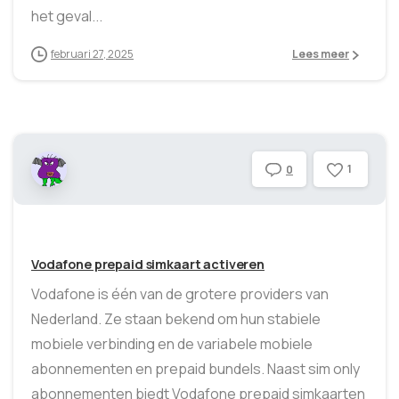
het geval...
februari 27, 2025
Lees meer
1
0
Vodafone prepaid simkaart activeren
Vodafone is één van de grotere providers van
Nederland. Ze staan bekend om hun stabiele
mobiele verbinding en de variabele mobiele
abonnementen en prepaid bundels. Naast sim only
abonnementen biedt Vodafone prepaid simkaarten