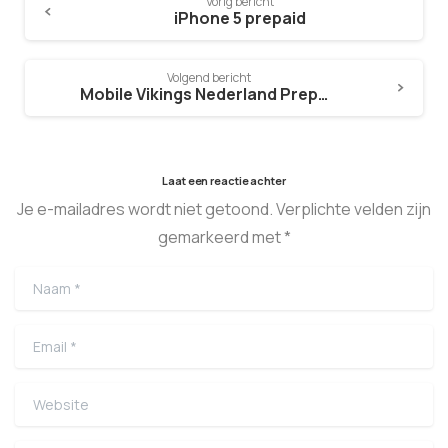
Vorig bericht
iPhone 5 prepaid
Volgend bericht
Mobile Vikings Nederland Prepaid
Laat een reactie achter
Je e-mailadres wordt niet getoond. Verplichte velden zijn
gemarkeerd met *
Naam
*
Email
*
Website