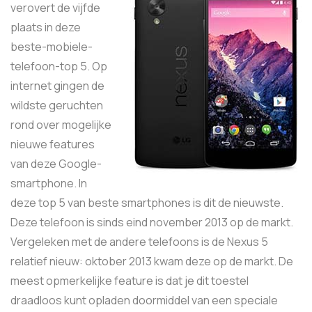
verovert de vijfde
plaats in deze
beste-mobiele-
telefoon-top 5. Op
internet gingen de
wildste geruchten
rond over mogelijke
nieuwe features
van deze Google-
smartphone. In
deze top 5 van beste smartphones is dit de nieuwste.
Deze telefoon is sinds eind november 2013 op de markt.
Vergeleken met de andere telefoons is de Nexus 5
relatief nieuw: oktober 2013 kwam deze op de markt. De
meest opmerkelijke feature is dat je dit toestel
draadloos kunt opladen doormiddel van een speciale