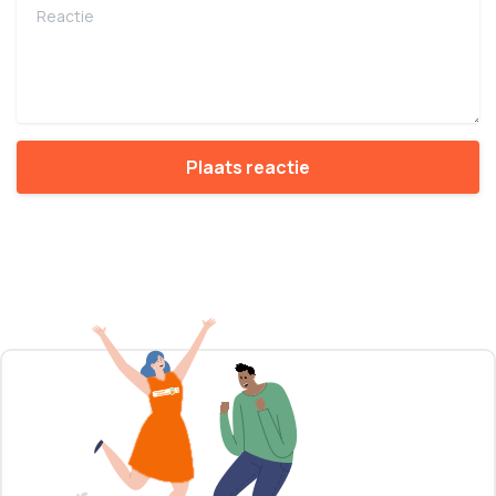
Reactie