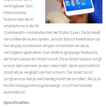
verkrijgbaar. Een
interessante
feature aan deze
smartphone is de Air
Command in combinatie met de Stylus S pen. Deze biedt
verschillende leuke opties. Je kunt bijvoorbeeld door op
het display te tekenen dingen omcirkelen en deze
vervolgens gebruiken. Een andere grappige feature is
de Smart pause en Smart scroll. Deze Smart pause zorgt
ervoor dat wanneer je een video kijkt, deze automatisch
stopt als je wegkijkt van het scherm. De smart scrol
zorgt ervoor dat je niet handig hoeft de scrollen. Als je je
hoofd omlaag/omhoog beweegt, scrolt het toestel
automatisch.
Specificaties: