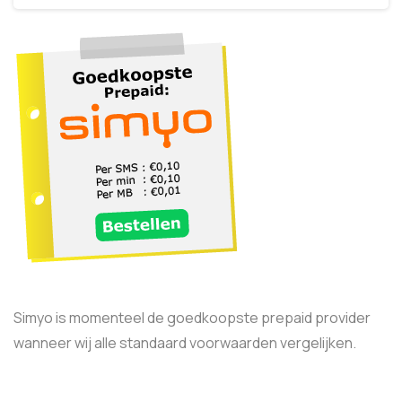
Simyo is momenteel de goedkoopste prepaid provider
wanneer wij alle standaard voorwaarden vergelijken.