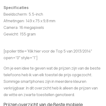
Specificaties
Beeldscherm: 5.5-inch
Afmetingen: 149 x 75 x 9,8 mm
Camera: 16 megapixels
Gewicht: 155 gram
[spoiler title=”Klik hier voor de Top 5 van 2013/2014″
open=”0″ style=”1”]
Om je een idee te geven wat de prijzen zijn van de beste
telefoons heb ik van elk toestel de prijs opgezocht.
Sommige smartphones zijn in meerdere kleuren
verkrijgbaar. In dit overzicht heb ik alleen de prijzen van
de witte en zwarte toestellen genoteerd.
Prijzen overzicht van de Beste mobiele