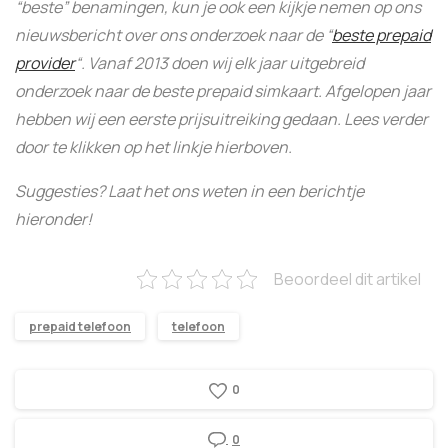
“beste” benamingen, kun je ook een kijkje nemen op ons
nieuwsbericht over ons onderzoek naar de “
beste prepaid
provider
“. Vanaf 2013 doen wij elk jaar uitgebreid
onderzoek naar de beste prepaid simkaart. Afgelopen jaar
hebben wij een eerste prijsuitreiking gedaan. Lees verder
door te klikken op het linkje hierboven.
Suggesties? Laat het ons weten in een berichtje
hieronder!
Beoordeel dit artikel
prepaid telefoon
telefoon
0
0