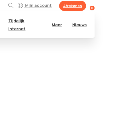
Mijn account
Afrekenen
0
Tijdelijk
Meer
Nieuws
Internet