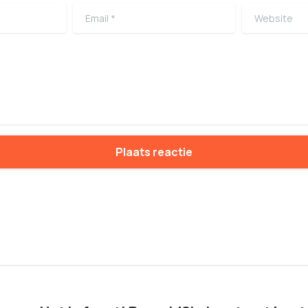
Email
*
Website