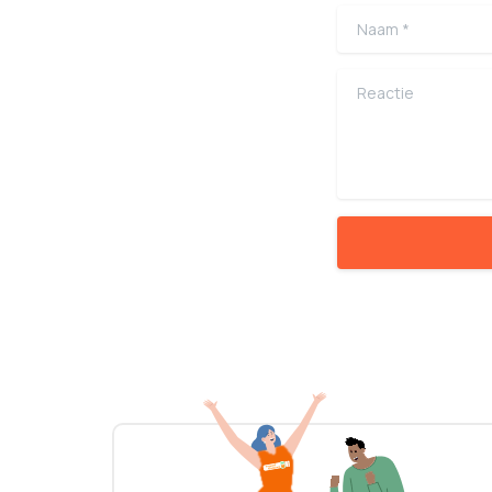
Naam
*
Reactie