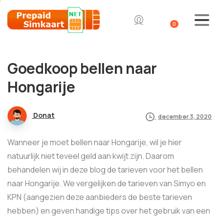
0
Goedkoop bellen naar
Hongarije
Donat
december 3, 2020
Wanneer je moet bellen naar Hongarije, wil je hier
natuurlijk niet teveel geld aan kwijt zijn. Daarom
behandelen wij in deze blog de tarieven voor het bellen
naar Hongarije. We vergelijken de tarieven van Simyo en
KPN (aangezien deze aanbieders de beste tarieven
hebben) en geven handige tips over het gebruik van een