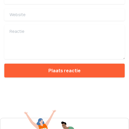
Website
Reactie