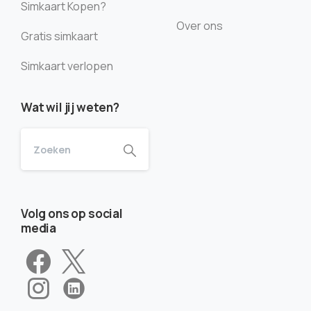
Simkaart Kopen?
Over ons
Gratis simkaart
Simkaart verlopen
Wat wil jij weten?
Volg ons op social
media