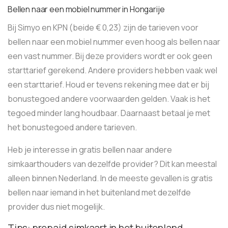
Bellen naar een mobiel nummer in Hongarije
Bij Simyo en KPN (beide € 0,23) zijn de tarieven voor
bellen naar een mobiel nummer even hoog als bellen naar
een vast nummer. Bij deze providers wordt er ook geen
starttarief gerekend. Andere providers hebben vaak wel
een starttarief. Houd er tevens rekening mee dat er bij
bonustegoed andere voorwaarden gelden. Vaak is het
tegoed minder lang houdbaar. Daarnaast betaal je met
het bonustegoed andere tarieven.
Heb je interesse in gratis bellen naar andere
simkaarthouders van dezelfde provider? Dit kan meestal
alleen binnen Nederland. In de meeste gevallen is gratis
bellen naar iemand in het buitenland met dezelfde
provider dus niet mogelijk.