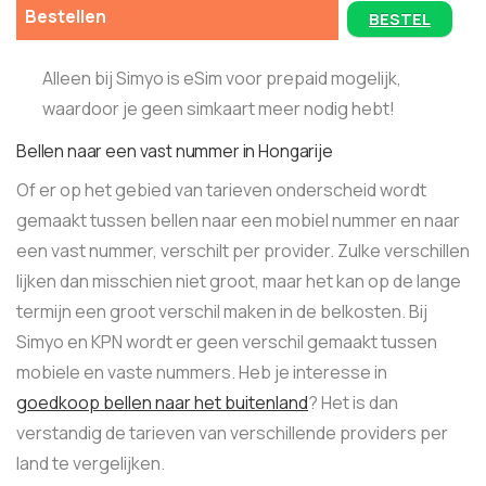
Bestellen
BESTEL
Alleen bij Simyo is eSim voor prepaid mogelijk,
waardoor je geen simkaart meer nodig hebt!
Bellen naar een vast nummer in Hongarije
Of er op het gebied van tarieven onderscheid wordt
gemaakt tussen bellen naar een mobiel nummer en naar
een vast nummer, verschilt per provider. Zulke verschillen
lijken dan misschien niet groot, maar het kan op de lange
termijn een groot verschil maken in de belkosten. Bij
Simyo en KPN wordt er geen verschil gemaakt tussen
mobiele en vaste nummers. Heb je interesse in
goedkoop bellen naar het buitenland
? Het is dan
verstandig de tarieven van verschillende providers per
land te vergelijken.