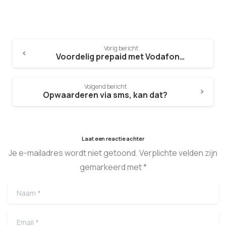
Vorig bericht
Voordelig prepaid met Vodafone Runners
Volgend bericht
Opwaarderen via sms, kan dat?
Laat een reactie achter
Je e-mailadres wordt niet getoond. Verplichte velden zijn
gemarkeerd met *
Naam
*
Email
*