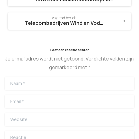
Volgend bericht
Telecombedrijven Wind en Vodafone beboet
Laat een reactie achter
Je e-mailadres wordt niet getoond. Verplichte velden zijn
gemarkeerd met *
Naam
*
Email
*
Website
Reactie