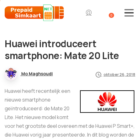
0
Huawei introduceert
smartphone: Mate 20 Lite
Mo Maghsoudi
oktober 26, 2018
Huawei heeft recentelijk een
nieuwe smartphone
geïntroduceerd: de Mate 20
Lite. Het nieuwe model komt
voor het grootste deel overeen met de Huawei P Smart+,
die Huawei vorig jaar presenteerde. In dit blog worden de