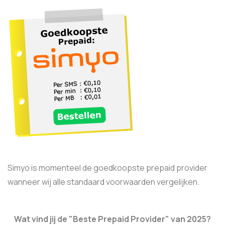
Simyo is momenteel de goedkoopste prepaid provider
wanneer wij alle standaard voorwaarden vergelijken.
Wat vind jij de "Beste Prepaid Provider" van 2025?