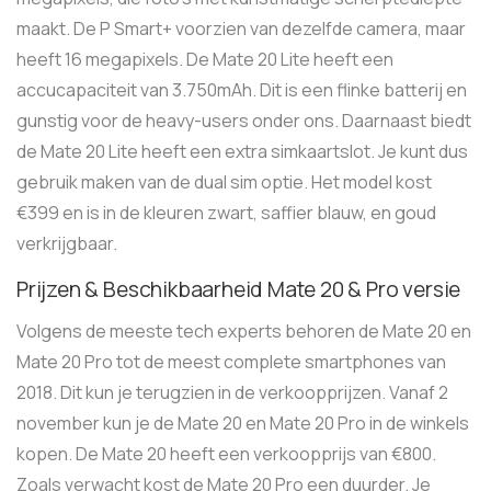
maakt. De P Smart+ voorzien van dezelfde camera, maar
heeft 16 megapixels. De Mate 20 Lite heeft een
accucapaciteit van 3.750mAh. Dit is een flinke batterij en
gunstig voor de heavy-users onder ons. Daarnaast biedt
de Mate 20 Lite heeft een extra simkaartslot. Je kunt dus
gebruik maken van de dual sim optie. Het model kost
€399 en is in de kleuren zwart, saffier blauw, en goud
verkrijgbaar.
Prijzen & Beschikbaarheid Mate 20 & Pro versie
Volgens de meeste tech experts behoren de Mate 20 en
Mate 20 Pro tot de meest complete smartphones van
2018. Dit kun je terugzien in de verkoopprijzen. Vanaf 2
november kun je de Mate 20 en Mate 20 Pro in de winkels
kopen. De Mate 20 heeft een verkoopprijs van €800.
Zoals verwacht kost de Mate 20 Pro een duurder. Je