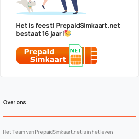
Het is feest! PrepaidSimkaart.net
bestaat 16 jaar!
Over ons
Het Team van PrepaidSimkaart.net is in het leven