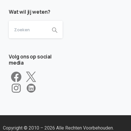
Wat wil jij weten?
Volg ons op social
media
Copyright © 2010 – 2026 Alle Rechten Voorbehouden.