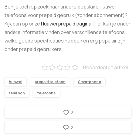
Ben je toch op zoek naar andere populaire Huawei
telefoons voor prepaid gebruik (zonder abonnement)?
Kijk dan op onze
Huawei prepaid pagina
. Hier kun je onder
andere informatie vinden over verschillende telefoons
welke goede specificaties hebben en erg populair zijn
onder prepaid gebruikers.
Beoordeel dit artikel
huawei
prepaid telefoon
Smartphone
telefoon
telefoons
0
0