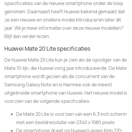
specificaties van de nieuwe smartphone onder de loep
genomen. Daarnaast heeft Huawei bekend gemaakt dat
ze een nieuwe en snellere model introduceren later dit
jaar. Wil je meer informatie over deze nieuwe modellen?
Blijf dan verder lezen.
Huawei Mate 20 Lite specificaties
De Huawei Mate 20 Lite kun je zien als de opvolger van de
Mate 10-lijn, die Huawei vorig jaar introduceerde. De Mate
smartphone wordt gezien als de concurrent van de
Samsung Galaxy Note en is hiermee ook de meest
uitgebreide smartphone van Huawei. Het nieuwe model is
voorzien van de volgende specificaties:
De Mate 20 Lite is voorzien van een 6,3 inch scherm
met een beeldresolutie van 2340 x 1080 pixels
De smartphone draait op Huawei’s eigen Kirin 710-