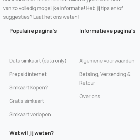
van zo volledig mogelijke informatie! Heb jij tips en/of
suggesties? Laat het ons weten!
Populaire pagina's
Informatieve pagina's
Data simkaart (data only)
Algemene voorwaarden
Prepaid internet
Betaling, Verzending &
Retour
Simkaart Kopen?
Over ons
Gratis simkaart
Simkaart verlopen
Wat wil jij weten?