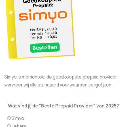
Simyo is momenteel de goedkoopste prepaid provider
wanneer wij alle standaard voorwaarden vergelijken.
Wat vind jij de "Beste Prepaid Provider" van 2025?
Simyo
Lebara