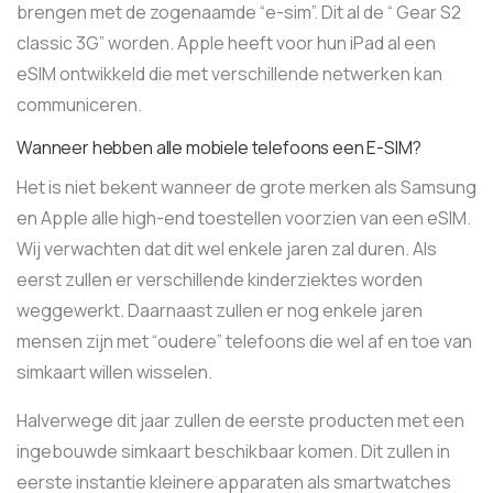
brengen met de zogenaamde “e-sim”. Dit al de “ Gear S2
classic 3G” worden. Apple heeft voor hun iPad al een
eSIM ontwikkeld die met verschillende netwerken kan
communiceren.
Wanneer hebben alle mobiele telefoons een E-SIM?
Het is niet bekent wanneer de grote merken als Samsung
en Apple alle high-end toestellen voorzien van een eSIM.
Wij verwachten dat dit wel enkele jaren zal duren. Als
eerst zullen er verschillende kinderziektes worden
weggewerkt. Daarnaast zullen er nog enkele jaren
mensen zijn met “oudere” telefoons die wel af en toe van
simkaart willen wisselen.
Halverwege dit jaar zullen de eerste producten met een
ingebouwde simkaart beschikbaar komen. Dit zullen in
eerste instantie kleinere apparaten als smartwatches