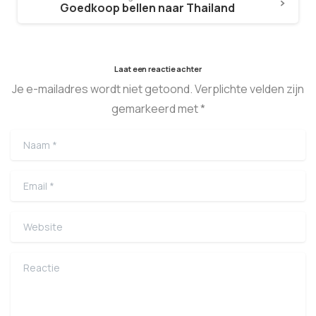
Goedkoop bellen naar Thailand
Laat een reactie achter
Je e-mailadres wordt niet getoond. Verplichte velden zijn
gemarkeerd met *
Naam
*
Email
*
Website
Reactie