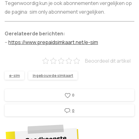
Tegenwoordig kun je ook abonnementen vergelijken op
de pagina: sim only abonnement vergelijken.
Gerelateerde berichten:
–
https://www.prepaidsimkaart.net/e-sim
Beoordeel dit artikel
e-sim
ingebouwde simkaart
0
0