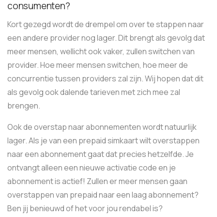
consumenten?
Kort gezegd wordt de drempel om over te stappen naar
een andere provider nog lager. Dit brengt als gevolg dat
meer mensen, wellicht ook vaker, zullen switchen van
provider. Hoe meer mensen switchen, hoe meer de
concurrentie tussen providers zal zijn. Wij hopen dat dit
als gevolg ook dalende tarieven met zich mee zal
brengen.
Ook de overstap naar abonnementen wordt natuurlijk
lager. Als je van een prepaid simkaart wilt overstappen
naar een abonnement gaat dat precies hetzelfde. Je
ontvangt alleen een nieuwe activatie code en je
abonnement is actief! Zullen er meer mensen gaan
overstappen van prepaid naar een laag abonnement?
Ben jij benieuwd of het voor jou rendabel is?