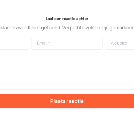
Laat een reactie achter
ailadres wordt niet getoond. Verplichte velden zijn gemarkeer
Email
*
Website