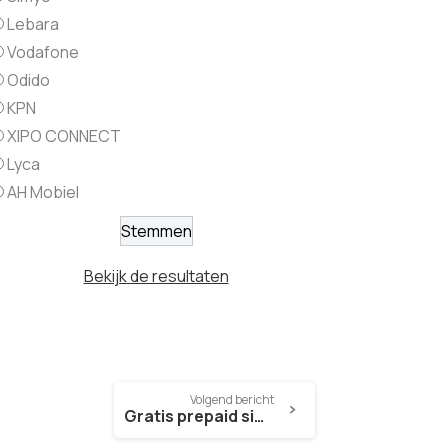
Lebara
Vodafone
Odido
KPN
XIPO CONNECT
Lyca
AH Mobiel
Bekijk de resultaten
Volgend bericht
Gratis prepaid simkaart