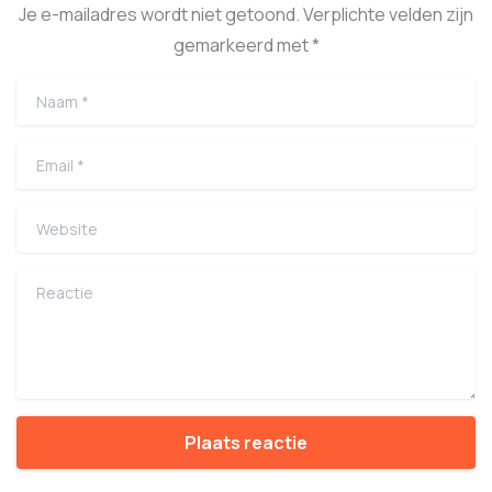
Je e-mailadres wordt niet getoond. Verplichte velden zijn
gemarkeerd met *
Naam
*
Email
*
Website
Reactie