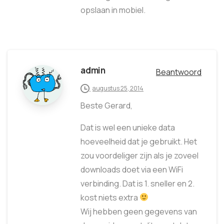
opslaan in mobiel.
admin
Beantwoord
augustus 25, 2014
Beste Gerard,
Dat is wel een unieke data
hoeveelheid dat je gebruikt. Het
zou voordeliger zijn als je zoveel
downloads doet via een WiFi
verbinding. Dat is 1. sneller en 2.
kost niets extra
Wij hebben geen gegevens van