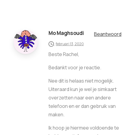
Mo Maghsoudi
Beantwoord
februari 13, 2020
Beste Rachel,
Bedankt voor je reactie.
Nee dit is helaas niet mogelijk.
Uiteraard kun je wel je simkaart
overzetten naar een andere
telefoon en er dan gebruik van
maken.
Ik hoop je hiermee voldoende te