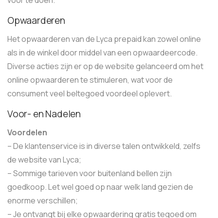
voor te doen.
Opwaarderen
Het opwaarderen van de Lyca prepaid kan zowel online
als in de winkel door middel van een opwaardeercode.
Diverse acties zijn er op de website gelanceerd om het
online opwaarderen te stimuleren, wat voor de
consument veel beltegoed voordeel oplevert.
Voor- en Nadelen
Voordelen
– De klantenservice is in diverse talen ontwikkeld, zelfs
de website van Lyca;
– Sommige tarieven voor buitenland bellen zijn
goedkoop. Let wel goed op naar welk land gezien de
enorme verschillen;
– Je ontvangt bij elke opwaardering gratis tegoed om