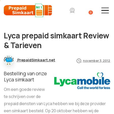
0
Lyca prepaid simkaart Review
& Tarieven
PrepaidSimkaart.net
november 3, 2012
Bestelling van onze
Lyca simkaart
Om een goede review
te schrijven over de
prepaid diensten van Lyca hebben we bij deze provider
een simkaart besteld. Op 20 oktober hebben wij de