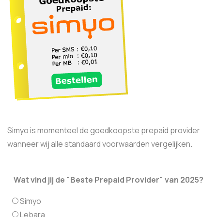
Simyo is momenteel de goedkoopste prepaid provider
wanneer wij alle standaard voorwaarden vergelijken.
Wat vind jij de "Beste Prepaid Provider" van 2025?
Simyo
Lebara