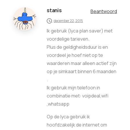
stanis
Beantwoord
december 22, 2015
Ik gebruik (lyca plan saver) met
voordelige tarieven.
Plus de geldigheidsduur is en
voordeel je hoef niet op te
waarderen maar alleen actief zijn
op je simkaart binnen 6 maanden
.
Ik gebruik mijn telefoon in
combinatie met: voipdeal,wifi
,whatsapp
Op de lyca gebruik ik
hoofdzakelijk de internet om