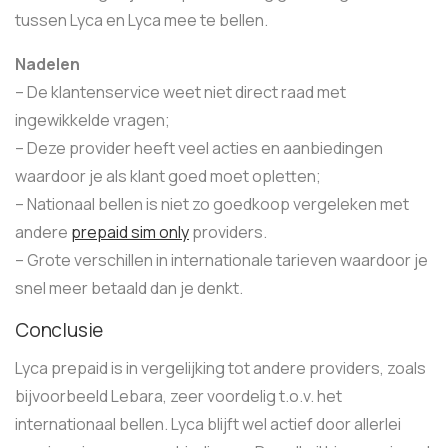
tussen Lyca en Lyca mee te bellen.
Nadelen
– De klantenservice weet niet direct raad met
ingewikkelde vragen;
– Deze provider heeft veel acties en aanbiedingen
waardoor je als klant goed moet opletten;
– Nationaal bellen is niet zo goedkoop vergeleken met
andere
prepaid sim only
providers.
– Grote verschillen in internationale tarieven waardoor je
snel meer betaald dan je denkt.
Conclusie
Lyca prepaid is in vergelijking tot andere providers, zoals
bijvoorbeeld Lebara, zeer voordelig t.o.v. het
internationaal bellen. Lyca blijft wel actief door allerlei