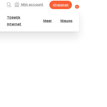
Mijn account
Afrekenen
0
Tijdelijk
Meer
Nieuws
Internet