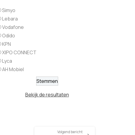
Simyo
Lebara
Vodafone
Odido
KPN
XIPO CONNECT
Lyca
AH Mobiel
Bekijk de resultaten
Volgend bericht