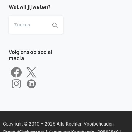
Wat wil jij weten?
Volg ons op social
media
Copyright © 2010 – 2026 Alle Rechten Voorbehouden.