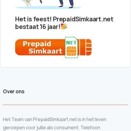
Het is feest! PrepaidSimkaart.net
bestaat 16 jaar!
Over ons
Het Team van PrepaidSimkaart.net is in het leven
geroepen voor jullie als consument. Telefoon