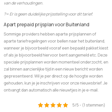
van de verhoudingen.
?= Er is geen duidelijke prijsstelling voor dit tarief.
Apart prepaid prijsplan voor Buitenland
Sommige providers hebben aparte prijsplannen of
aparte tariefregelingen voor bellen naar het buitenland,
wanneer je bijvoorbeeld vooraf een bepaald pakket kiest
of als je bijvoorbeeld hiervoor bent aangemeld etc. Deze
speciale prijsplannen worden momenteel onderzocht, en
zal binnen aanzienlijke tijd in een nieuw bericht worden
gepresenteerd. Wil je per direct op de hoogte worden
gehouden, kun je je inschrijven voor onze nieuwsbrief. Je
ontvangt dan automatisch alle nieuwtjes in je e-mail.
5/5 - (1 stemmen)