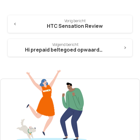
Vorig bericht
HTC Sensation Review
Volgend bericht
Hi prepaid beltegoed opwaarderen