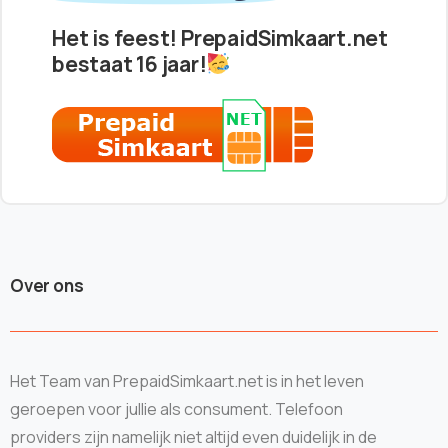
Het is feest! PrepaidSimkaart.net
bestaat 16 jaar!
Over ons
Het Team van PrepaidSimkaart.net is in het leven
geroepen voor jullie als consument. Telefoon
providers zijn namelijk niet altijd even duidelijk in de