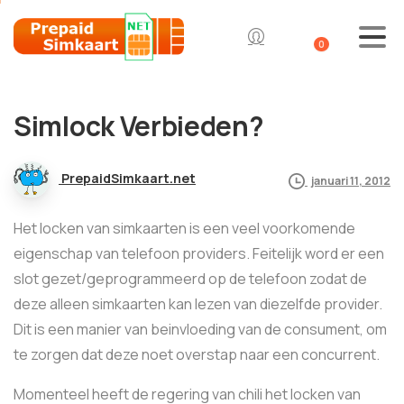
0
Simlock Verbieden?
PrepaidSimkaart.net
januari 11, 2012
Het locken van simkaarten is een veel voorkomende
eigenschap van telefoon providers. Feitelijk word er een
slot gezet/geprogrammeerd op de telefoon zodat de
deze alleen simkaarten kan lezen van diezelfde provider.
Dit is een manier van beinvloeding van de consument, om
te zorgen dat deze noet overstap naar een concurrent.
Momenteel heeft de regering van chili het locken van