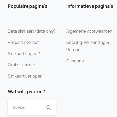
Populaire pagina's
Informatieve pagina's
Data simkaart (data only)
Algemene voorwaarden
Prepaid internet
Betaling, Verzending &
Retour
Simkaart Kopen?
Over ons
Gratis simkaart
Simkaart verlopen
Wat wil jij weten?