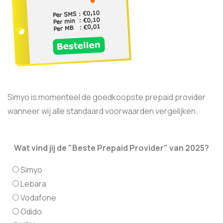
Simyo is momenteel de goedkoopste prepaid provider
wanneer wij alle standaard voorwaarden vergelijken.
Wat vind jij de "Beste Prepaid Provider" van 2025?
Simyo
Lebara
Vodafone
Odido