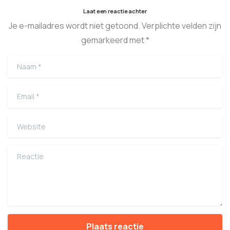
Laat een reactie achter
Je e-mailadres wordt niet getoond. Verplichte velden zijn
gemarkeerd met *
Naam
*
Email
*
Website
Reactie