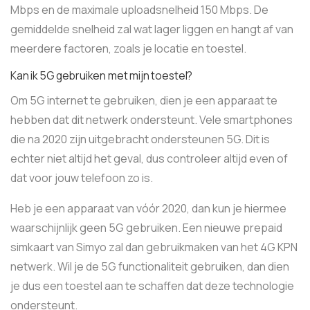
Mbps en de maximale uploadsnelheid 150 Mbps. De
gemiddelde snelheid zal wat lager liggen en hangt af van
meerdere factoren, zoals je locatie en toestel.
Kan ik 5G gebruiken met mijn toestel?
Om 5G internet te gebruiken, dien je een apparaat te
hebben dat dit netwerk ondersteunt. Vele smartphones
die na 2020 zijn uitgebracht ondersteunen 5G. Dit is
echter niet altijd het geval, dus controleer altijd even of
dat voor jouw telefoon zo is.
Heb je een apparaat van vóór 2020, dan kun je hiermee
waarschijnlijk geen 5G gebruiken. Een nieuwe prepaid
simkaart van Simyo zal dan gebruikmaken van het 4G KPN
netwerk. Wil je de 5G functionaliteit gebruiken, dan dien
je dus een toestel aan te schaffen dat deze technologie
ondersteunt.