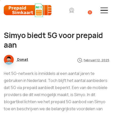
0
Simyo biedt 5G voor prepaid
aan
Donat
februari 12, 2025
Het 5G-netwerk is inmiddels al een aantal jaren te
gebruiken in Nederland. Toch blijft het aantal aanbieders
dat 5G via prepaid aanbiedt beperkt. Een van de mobiele
providers die dit wel mogelijk maakt, is Simyo. In dit
blogartikel lichten we het prepaid 5G aanbod van Simyo
toe en beschrijven we de belangrijkste voordelen van