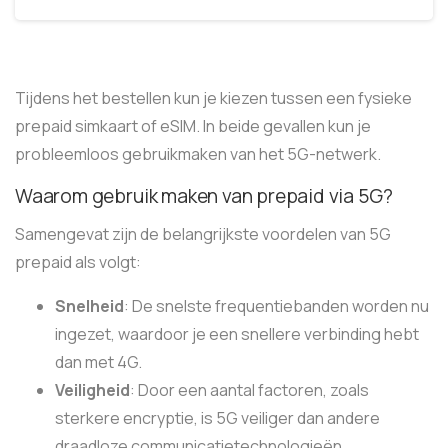
Tijdens het bestellen kun je kiezen tussen een fysieke
prepaid simkaart of eSIM. In beide gevallen kun je
probleemloos gebruikmaken van het 5G-netwerk.
Waarom gebruik maken van prepaid via 5G?
Samengevat zijn de belangrijkste voordelen van 5G
prepaid als volgt:
Snelheid
: De snelste frequentiebanden worden nu
ingezet, waardoor je een snellere verbinding hebt
dan met 4G.
Veiligheid
: Door een aantal factoren, zoals
sterkere encryptie, is 5G veiliger dan andere
draadloze communicatietechnologieën.