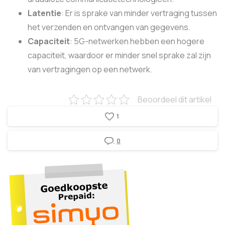
Latentie
: Er is sprake van minder vertraging tussen
het verzenden en ontvangen van gegevens.
Capaciteit
: 5G-netwerken hebben een hogere
capaciteit, waardoor er minder snel sprake zal zijn
van vertragingen op een netwerk.
Beoordeel dit artikel
1
0