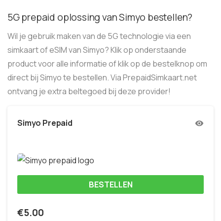
5G prepaid oplossing van Simyo bestellen?
Wil je gebruik maken van de 5G technologie via een
simkaart of eSIM van Simyo? Klik op onderstaande
product voor alle informatie of klik op de bestelknop om
direct bij Simyo te bestellen. Via PrepaidSimkaart.net
ontvang je extra beltegoed bij deze provider!
Simyo Prepaid
BESTELLEN
€
5.00