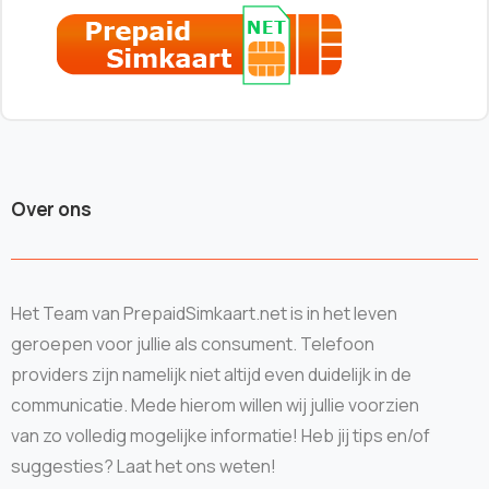
Over ons
Het Team van PrepaidSimkaart.net is in het leven
geroepen voor jullie als consument. Telefoon
providers zijn namelijk niet altijd even duidelijk in de
communicatie. Mede hierom willen wij jullie voorzien
van zo volledig mogelijke informatie! Heb jij tips en/of
suggesties? Laat het ons weten!