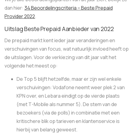
dan hier:
34 Beoordelingscriteria – Beste Prepaid
Provider 2022
.
Uitslag Beste Prepaid Aanbieder van 2022
De prepaid markt kent ieder jaar veranderingen en
verschuivingen van focus, wat natuurlijk invloed heeft op
de uitslagen. Voor de verkiezing van dit jaar valt het
volgende het meest op:
De Top 5 blijft hetzelfde, maar er zijn wel enkele
verschuivingen: Vodafone neemt weer plek 2 van
KPN over, en Lebara eindigt op de vierde plaats
(met T-Mobile als nummer 5). De stem van de
bezoekers (via de polls) in combinatie met een
kritischere blik op tarieven en klantenservice is
hierbij van belang geweest.