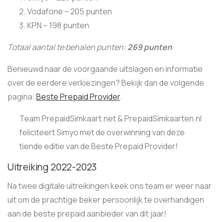
Vodafone – 205 punten
KPN – 198 punten
Totaal aantal te behalen punten:
269 punten
Benieuwd naar de voorgaande uitslagen en informatie
over de eerdere verkiezingen? Bekijk dan de volgende
pagina:
Beste Prepaid Provider
.
Team PrepaidSimkaart.net & PrepaidSimkaarten.nl
feliciteert Simyo met de overwinning van deze
tiende editie van de Beste Prepaid Provider!
Uitreiking 2022-2023
Na twee digitale uitreikingen keek ons team er weer naar
uit om de prachtige beker persoonlijk te overhandigen
aan de beste prepaid aanbieder van dit jaar!