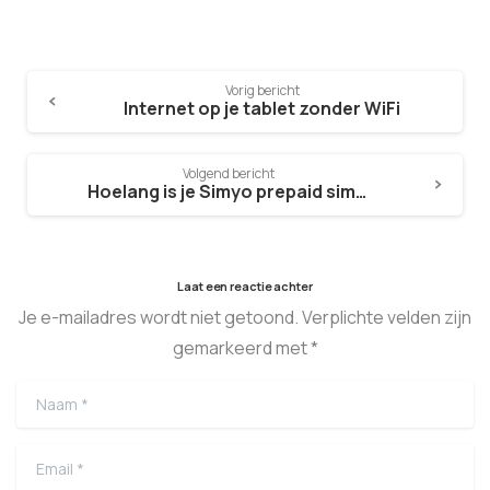
Vorig bericht
Internet op je tablet zonder WiFi
Volgend bericht
Hoelang is je Simyo prepaid simkaart geldig?
Laat een reactie achter
Je e-mailadres wordt niet getoond. Verplichte velden zijn
gemarkeerd met *
Naam
*
Email
*