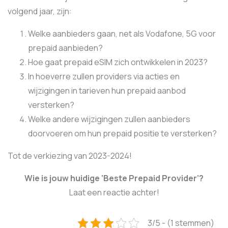
volgend jaar, zijn:
Welke aanbieders gaan, net als Vodafone, 5G voor
prepaid aanbieden?
Hoe gaat prepaid eSIM zich ontwikkelen in 2023?
In hoeverre zullen providers via acties en
wijzigingen in tarieven hun prepaid aanbod
versterken?
Welke andere wijzigingen zullen aanbieders
doorvoeren om hun prepaid positie te versterken?
Tot de verkiezing van 2023-2024!
Wie is jouw huidige ‘Beste Prepaid Provider’?
Laat een reactie achter!
3/5 - (1 stemmen)