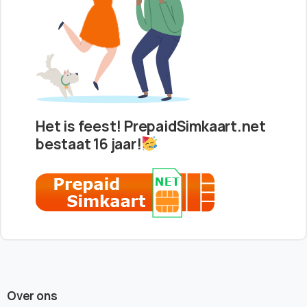
Het is feest! PrepaidSimkaart.net
bestaat 16 jaar!
Over ons