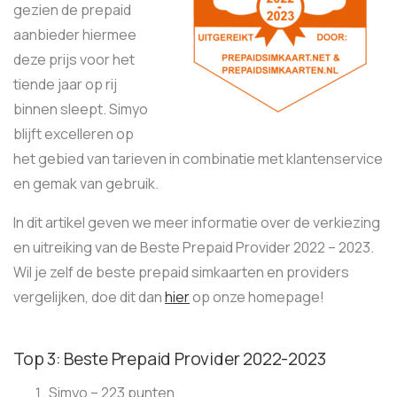
gezien de prepaid
aanbieder hiermee
deze prijs voor het
tiende jaar op rij
binnen sleept. Simyo
blijft excelleren op
het gebied van tarieven in combinatie met klantenservice
en gemak van gebruik.
In dit artikel geven we meer informatie over de verkiezing
en uitreiking van de Beste Prepaid Provider 2022 – 2023.
Wil je zelf de beste prepaid simkaarten en providers
vergelijken, doe dit dan
hier
op onze homepage!
Top 3: Beste Prepaid Provider 2022-2023
Simyo – 223 punten