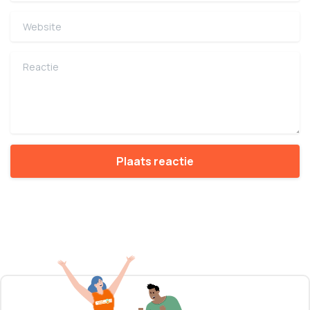
Website
Reactie