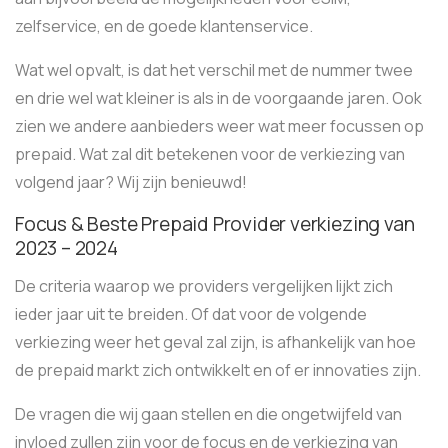
zelfservice, en de goede klantenservice.
Wat wel opvalt, is dat het verschil met de nummer twee
en drie wel wat kleiner is als in de voorgaande jaren. Ook
zien we andere aanbieders weer wat meer focussen op
prepaid. Wat zal dit betekenen voor de verkiezing van
volgend jaar? Wij zijn benieuwd!
Focus & Beste Prepaid Provider verkiezing van
2023 – 2024
De criteria waarop we providers vergelijken lijkt zich
ieder jaar uit te breiden. Of dat voor de volgende
verkiezing weer het geval zal zijn, is afhankelijk van hoe
de prepaid markt zich ontwikkelt en of er innovaties zijn.
De vragen die wij gaan stellen en die ongetwijfeld van
invloed zullen zijn voor de focus en de verkiezing van