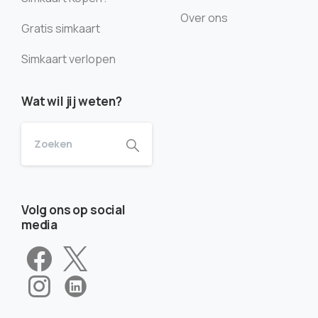
Over ons
Gratis simkaart
Simkaart verlopen
Wat wil jij weten?
Volg ons op social
media