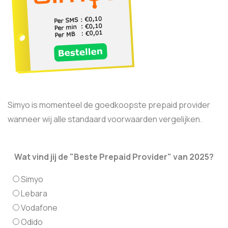
Simyo is momenteel de goedkoopste prepaid provider
wanneer wij alle standaard voorwaarden vergelijken.
Wat vind jij de "Beste Prepaid Provider" van 2025?
Simyo
Lebara
Vodafone
Odido