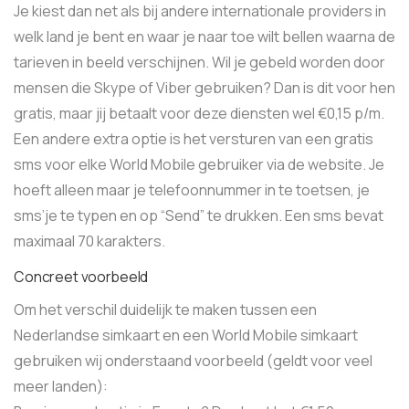
Je kiest dan net als bij andere internationale providers in
welk land je bent en waar je naar toe wilt bellen waarna de
tarieven in beeld verschijnen. Wil je gebeld worden door
mensen die Skype of Viber gebruiken? Dan is dit voor hen
gratis, maar jij betaalt voor deze diensten wel €0,15 p/m.
Een andere extra optie is het versturen van een gratis
sms voor elke World Mobile gebruiker via de website. Je
hoeft alleen maar je telefoonnummer in te toetsen, je
sms’je te typen en op “Send” te drukken. Een sms bevat
maximaal 70 karakters.
Concreet voorbeeld
Om het verschil duidelijk te maken tussen een
Nederlandse simkaart en een World Mobile simkaart
gebruiken wij onderstaand voorbeeld (geldt voor veel
meer landen):