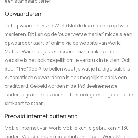
één standaard tarief.
Opwaarderen
Het opwaarderen van World Mobile kan slechts op twee
manieren. Dit kan op de ‘ouderwetse manier’ middels een
opwaardeerkaart of online via de website van World
Mobile. Wanneer je een account aanmaakt op de
website is het ook mogelijk om je verbruik in te zien. Ook
door *146*099# te bellen weet je wat je huidige saldo is.
Automatisch opwaarderen is ook mogelijk middels een
creditcard. Gebeld worden in de 146 deelnemende
landen is gratis, hiervoor hoeft er ook geen tegoed op de
simkaart te staan.
Prepaid internet buitenland
Mobiel internet van World Mobile kun je gebruiken in 130
landen. Voordat je van mobiel internet op je World Mobile