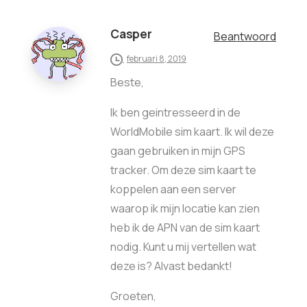
Casper
Beantwoord
februari 8, 2019
Beste,
Ik ben geintresseerd in de
WorldMobile sim kaart. Ik wil deze
gaan gebruiken in mijn GPS
tracker. Om deze sim kaart te
koppelen aan een server
waarop ik mijn locatie kan zien
heb ik de APN van de sim kaart
nodig. Kunt u mij vertellen wat
deze is? Alvast bedankt!
Groeten,