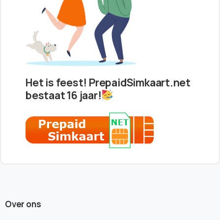
Het is feest! PrepaidSimkaart.net
bestaat 16 jaar!
Over ons