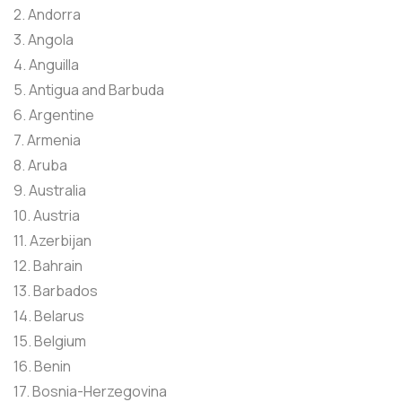
2. Andorra
3. Angola
4. Anguilla
5. Antigua and Barbuda
6. Argentine
7. Armenia
8. Aruba
9. Australia
10. Austria
11. Azerbijan
12. Bahrain
13. Barbados
14. Belarus
15. Belgium
16. Benin
17. Bosnia-Herzegovina