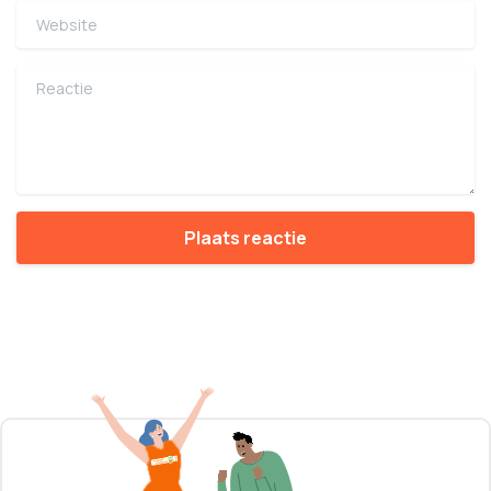
Website
Reactie