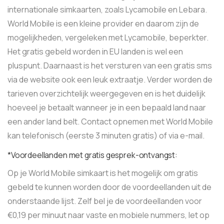
internationale simkaarten, zoals Lycamobile en Lebara.
World Mobile is een kleine provider en daarom zijn de
mogelijkheden, vergeleken met Lycamobile, beperkter.
Het gratis gebeld worden in EU landen is wel een
pluspunt. Daarnaast is het versturen van een gratis sms
via de website ook een leuk extraatje. Verder worden de
tarieven overzichtelijk weergegeven en is het duidelijk
hoeveel je betaalt wanneer je in een bepaald land naar
een ander land belt. Contact opnemen met World Mobile
kan telefonisch (eerste 3 minuten gratis) of via e-mail.
*Voordeellanden met gratis gesprek-ontvangst:
Op je World Mobile simkaart is het mogelijk om gratis
gebeld te kunnen worden door de voordeellanden uit de
onderstaande lijst. Zelf bel je de voordeellanden voor
€0,19 per minuut naar vaste en mobiele nummers, let op