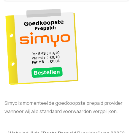
Simyo is momenteel de goedkoopste prepaid provider
wanneer wij alle standaard voorwaarden vergelijken.