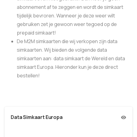
abonnement af te zeggen en wordt de simkaart
tijdelijk bevroren. Wanneer je deze weer wilt
gebruiken zet je gewoon weer tegoed op de
prepaid simkaart!
De M2M simkaarten die wij verkopen zijn data
simkaarten. Wij bieden de volgende data
simkaarten aan: data simkaart de Wereld en data
simkaart Europa. Hieronder kun je deze direct
bestellen!
Data Simkaart Europa