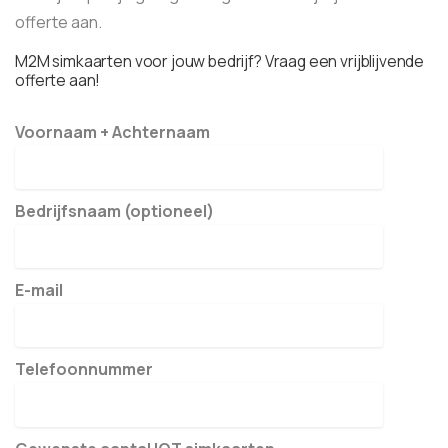
offerte aan.
M2M simkaarten voor jouw bedrijf? Vraag een vrijblijvende
offerte aan!
Voornaam + Achternaam
Bedrijfsnaam (optioneel)
E-mail
Telefoonnummer