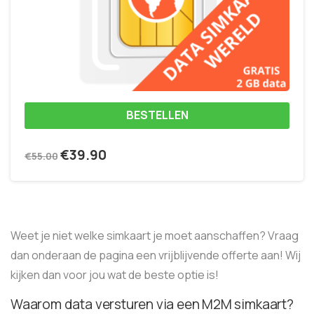
BESTELLEN
€
39.90
€
55.00
Weet je niet welke simkaart je moet aanschaffen? Vraag
dan onderaan de pagina een vrijblijvende offerte aan! Wij
kijken dan voor jou wat de beste optie is!
Waarom data versturen via een M2M simkaart?