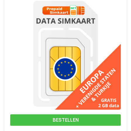
BESTELLEN