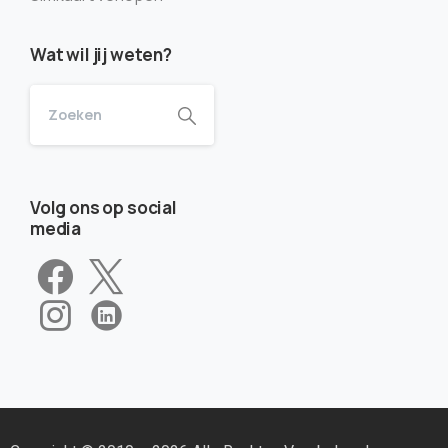
Wat wil jij weten?
Volg ons op social
media